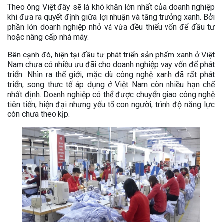
Theo ông Việt đây sẽ là khó khăn lớn nhất của doanh nghiệp
khi đưa ra quyết định giữa lợi nhuận và tăng trưởng xanh. Bởi
phần lớn doanh nghiệp nhỏ và vừa đều thiếu vốn để đầu tư
hoặc nâng cấp nhà máy.
Bên cạnh đó, hiện tại đầu tư phát triển sản phẩm xanh ở Việt
Nam chưa có nhiều ưu đãi cho doanh nghiệp vay vốn để phát
triển. Nhìn ra thế giới, mặc dù công nghệ xanh đã rất phát
triển, song thực tế áp dụng ở Việt Nam còn nhiều hạn chế
nhất định. Doanh nghiệp có thể được chuyển giao công nghệ
tiên tiến, hiện đại nhưng yếu tố con người, trình độ năng lực
còn chưa theo kịp.