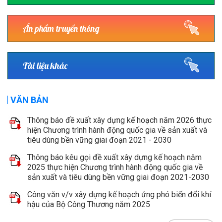
Ấn phẩm truyền thông
Tài liệu khác
VĂN BẢN
Thông báo đề xuất xây dựng kế hoạch năm 2026 thực
hiện Chương trình hành động quốc gia về sản xuất và
tiêu dùng bền vững giai đoạn 2021 - 2030
Thông báo kêu gọi đề xuất xây dựng kế hoạch năm
2025 thực hiện Chương trình hành động quốc gia về
sản xuất và tiêu dùng bền vững giai đoạn 2021-2030
Công văn v/v xây dựng kế hoạch ứng phó biến đổi khí
hậu của Bộ Công Thương năm 2025