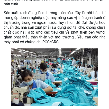
sản xuất.
Sản xuất xanh đang là xu hướng toàn cầu, đây là một tiêu chí
mới giúp doanh nghiệp dệt may nâng cao vị thế cạnh tranh ở
thị trường trong và ngoài nước. Tuy nhiên để đạt được tiêu
chuẩn đó, nhà sản xuất phải sử dụng sợi tái chế, không chứa
chất độc hại, đáp ứng các tiêu chí về phát triển bền vững,
giảm phát thải, thân thiện với môi trường... Yêu cầu các nhà
máy phải có chứng chỉ RCS/GRS…