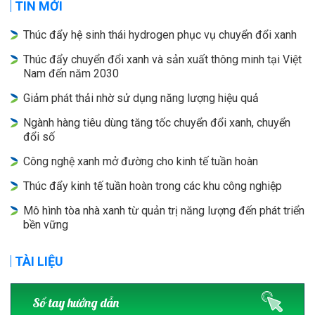
TIN MỚI
Thúc đẩy hệ sinh thái hydrogen phục vụ chuyển đổi xanh
Thúc đẩy chuyển đổi xanh và sản xuất thông minh tại Việt
Nam đến năm 2030
Giảm phát thải nhờ sử dụng năng lượng hiệu quả
Ngành hàng tiêu dùng tăng tốc chuyển đổi xanh, chuyển
đổi số
Công nghệ xanh mở đường cho kinh tế tuần hoàn
Thúc đẩy kinh tế tuần hoàn trong các khu công nghiệp
Mô hình tòa nhà xanh từ quản trị năng lượng đến phát triển
bền vững
TÀI LIỆU
Sổ tay hướng dẫn