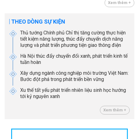
Xem thêm +
THEO DÒNG SỰ KIỆN
Thủ tướng Chính phủ Chỉ thị tăng cường thực hiện
tiết kiệm năng lượng, thúc đẩy chuyển dịch năng
lượng và phát triển phương tiện giao thông điện
Hà Nội thúc đẩy chuyển đổi xanh, phát triển kinh tế
tuần hoàn
Xây dựng ngành công nghiệp môi trường Việt Nam:
Bước đột phá trong phát triển bền vững
Xu thế tất yếu phát triển nhiên liệu sinh học hướng
tới kỷ nguyên xanh
Xem thêm +