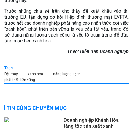
trường này.
Trước những chia sẻ trên cho thấy để xuất khẩu vào thị
trường EU, tận dụng cơ hội Hiệp định thương mại EVFTA,
trước hết các doanh nghiệp phải nâng cao nhận thức coi việc
“xanh hóa”, phát triển bền vững là yêu cầu tất yếu, trong đó
sử dụng năng lượng sạch cũng là yếu tố quan trọng để đáp
ứng mục tiêu xanh hóa.
Theo: Diễn đàn Doanh nghiệp
Tags:
Dệt may
xanh hóa
năng lượng sạch
phát triển bền vững
TIN CÙNG CHUYÊN MỤC
Doanh nghiệp Khánh Hòa
tăng tốc sản xuất xanh