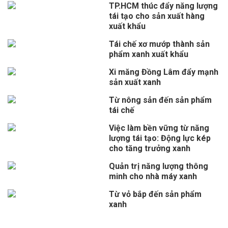
TP.HCM thúc đẩy năng lượng
tái tạo cho sản xuất hàng
xuất khẩu
Tái chế xơ mướp thành sản
phẩm xanh xuất khẩu
Xi măng Đồng Lâm đẩy mạnh
sản xuất xanh
Từ nông sản đến sản phẩm
tái chế
Việc làm bền vững từ năng
lượng tái tạo: Động lực kép
cho tăng trưởng xanh
Quản trị năng lượng thông
minh cho nhà máy xanh
Từ vỏ bắp đến sản phẩm
xanh