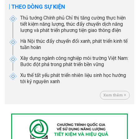
THEO DÒNG SỰ KIỆN
Thủ tướng Chính phủ Chỉ thị tăng cường thực hiện
tiết kiệm năng lượng, thúc đẩy chuyển dịch năng
lượng và phát triển phương tiện giao thông điện
Hà Nội thúc đẩy chuyển đổi xanh, phát triển kinh tế
tuần hoàn
Xây dựng ngành công nghiệp môi trường Việt Nam:
Bước đột phá trong phát triển bền vững
Xu thế tất yếu phát triển nhiên liệu sinh học hướng
tới kỷ nguyên xanh
Xem thêm +