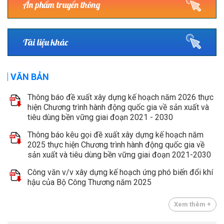
Ấn phẩm truyền thông
Tài liệu khác
VĂN BẢN
Thông báo đề xuất xây dựng kế hoạch năm 2026 thực
hiện Chương trình hành động quốc gia về sản xuất và
tiêu dùng bền vững giai đoạn 2021 - 2030
Thông báo kêu gọi đề xuất xây dựng kế hoạch năm
2025 thực hiện Chương trình hành động quốc gia về
sản xuất và tiêu dùng bền vững giai đoạn 2021-2030
Công văn v/v xây dựng kế hoạch ứng phó biến đổi khí
hậu của Bộ Công Thương năm 2025
Xem thêm +