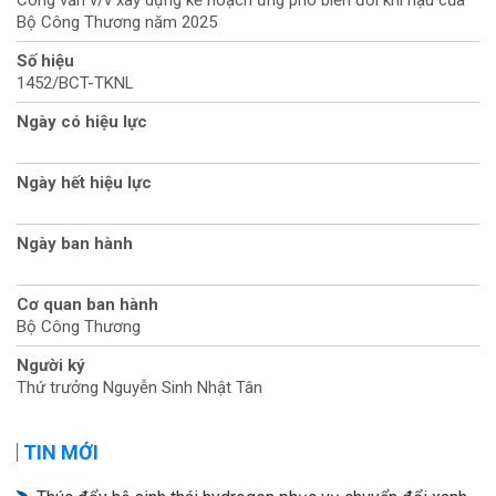
Bộ Công Thương năm 2025
Số hiệu
1452/BCT-TKNL
Ngày có hiệu lực
Ngày hết hiệu lực
Ngày ban hành
Cơ quan ban hành
Bộ Công Thương
Người ký
Thứ trưởng Nguyễn Sinh Nhật Tân
TIN MỚI