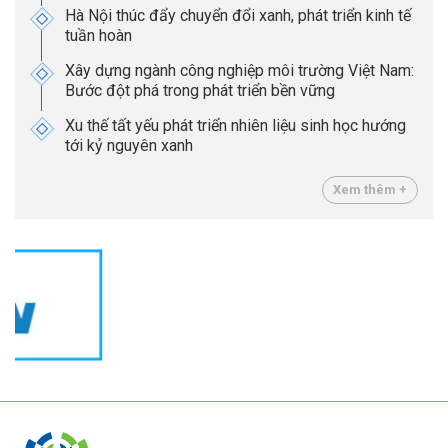
Hà Nội thúc đẩy chuyển đổi xanh, phát triển kinh tế
tuần hoàn
Xây dựng ngành công nghiệp môi trường Việt Nam:
Bước đột phá trong phát triển bền vững
Xu thế tất yếu phát triển nhiên liệu sinh học hướng
tới kỷ nguyên xanh
Xem thêm +