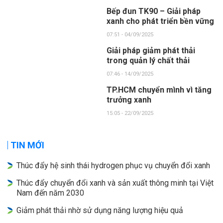
Bếp đun TK90 – Giải pháp
xanh cho phát triển bền vững
07:51 - 04/09/2025
Giải pháp giảm phát thải
trong quản lý chất thải
07:46 - 14/09/2025
TP.HCM chuyển mình vì tăng
trưởng xanh
15:05 - 22/09/2025
TIN MỚI
Thúc đẩy hệ sinh thái hydrogen phục vụ chuyển đổi xanh
Thúc đẩy chuyển đổi xanh và sản xuất thông minh tại Việt
Nam đến năm 2030
Giảm phát thải nhờ sử dụng năng lượng hiệu quả