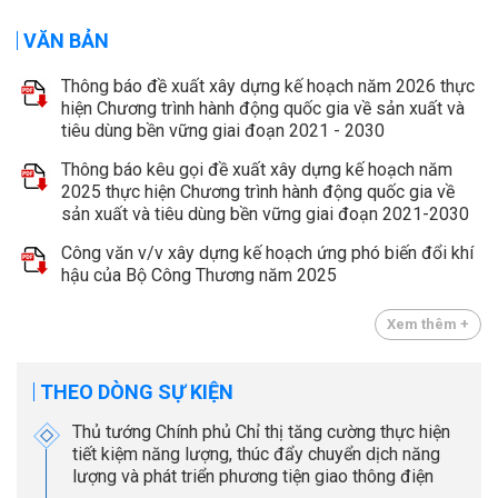
VĂN BẢN
Thông báo đề xuất xây dựng kế hoạch năm 2026 thực
hiện Chương trình hành động quốc gia về sản xuất và
tiêu dùng bền vững giai đoạn 2021 - 2030
Thông báo kêu gọi đề xuất xây dựng kế hoạch năm
2025 thực hiện Chương trình hành động quốc gia về
sản xuất và tiêu dùng bền vững giai đoạn 2021-2030
Công văn v/v xây dựng kế hoạch ứng phó biến đổi khí
hậu của Bộ Công Thương năm 2025
Xem thêm +
THEO DÒNG SỰ KIỆN
Thủ tướng Chính phủ Chỉ thị tăng cường thực hiện
tiết kiệm năng lượng, thúc đẩy chuyển dịch năng
lượng và phát triển phương tiện giao thông điện