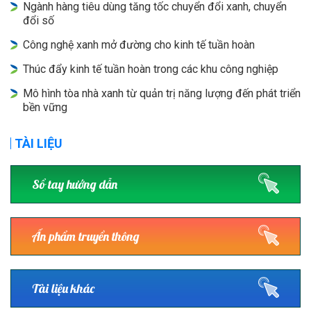
Ngành hàng tiêu dùng tăng tốc chuyển đổi xanh, chuyển
đổi số
Công nghệ xanh mở đường cho kinh tế tuần hoàn
Thúc đẩy kinh tế tuần hoàn trong các khu công nghiệp
Mô hình tòa nhà xanh từ quản trị năng lượng đến phát triển
bền vững
TÀI LIỆU
Sổ tay hướng dẫn
Ấn phẩm truyền thông
Tài liệu khác