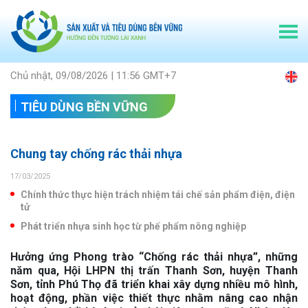
Chủ nhật, 09/08/2026 | 11:56 GMT+7
TIÊU DÙNG BỀN VỮNG
Chung tay chống rác thải nhựa
17/03/2025
Chính thức thực hiện trách nhiệm tái chế sản phẩm điện, điện
tử
Phát triển nhựa sinh học từ phế phẩm nông nghiệp
Hưởng ứng Phong trào “Chống rác thải nhựa”, những
năm qua, Hội LHPN thị trấn Thanh Sơn, huyện Thanh
Sơn, tỉnh Phú Thọ đã triển khai xây dựng nhiều mô hình,
hoạt động, phần việc thiết thực nhằm nâng cao nhận