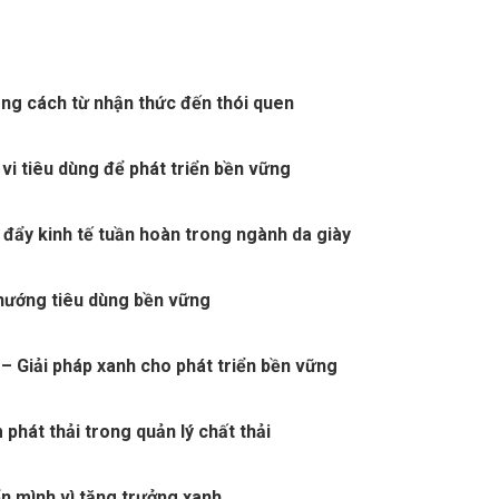
ng cách từ nhận thức đến thói quen
vi tiêu dùng để phát triển bền vững
 đẩy kinh tế tuần hoàn trong ngành da giày
 hướng tiêu dùng bền vững
– Giải pháp xanh cho phát triển bền vững
 phát thải trong quản lý chất thải
 mình vì tăng trưởng xanh