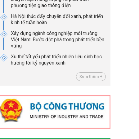
phương tiện giao thông điện
Hà Nội thúc đẩy chuyển đổi xanh, phát triển
kinh tế tuần hoàn
Xây dựng ngành công nghiệp môi trường
Việt Nam: Bước đột phá trong phát triển bền
vững
Xu thế tất yếu phát triển nhiên liệu sinh học
hướng tới kỷ nguyên xanh
Xem thêm +