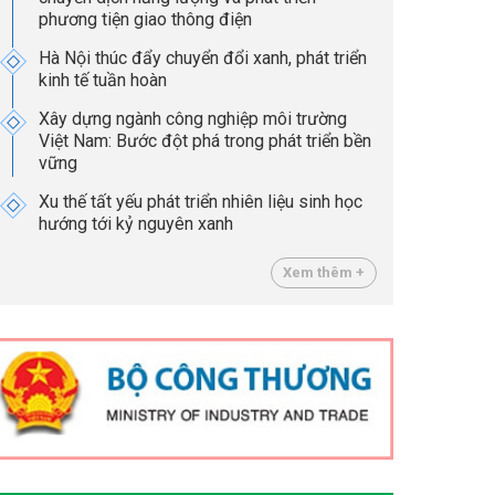
phương tiện giao thông điện
Hà Nội thúc đẩy chuyển đổi xanh, phát triển
kinh tế tuần hoàn
Xây dựng ngành công nghiệp môi trường
Việt Nam: Bước đột phá trong phát triển bền
vững
Xu thế tất yếu phát triển nhiên liệu sinh học
hướng tới kỷ nguyên xanh
Xem thêm +