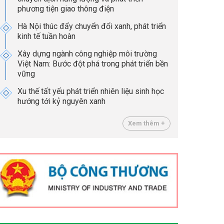
phương tiện giao thông điện
Hà Nội thúc đẩy chuyển đổi xanh, phát triển
kinh tế tuần hoàn
Xây dựng ngành công nghiệp môi trường
Việt Nam: Bước đột phá trong phát triển bền
vững
Xu thế tất yếu phát triển nhiên liệu sinh học
hướng tới kỷ nguyên xanh
Xem thêm +