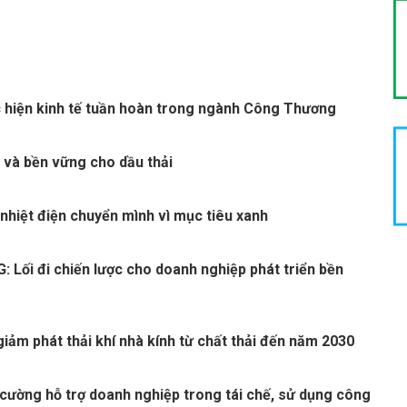
 hiện kinh tế tuần hoàn trong ngành Công Thương
 và bền vững cho dầu thải
nhiệt điện chuyển mình vì mục tiêu xanh
 Lối đi chiến lược cho doanh nghiệp phát triển bền
giảm phát thải khí nhà kính từ chất thải đến năm 2030
cường hỗ trợ doanh nghiệp trong tái chế, sử dụng công