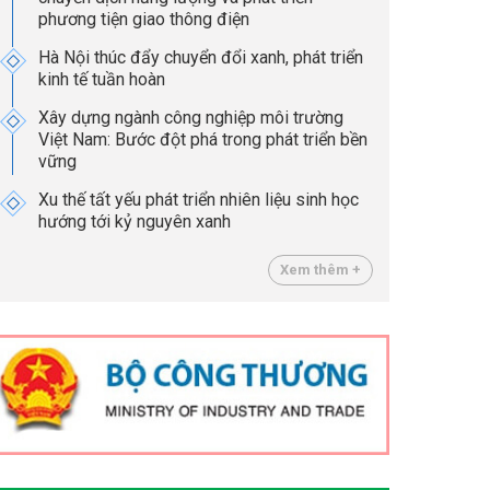
phương tiện giao thông điện
Hà Nội thúc đẩy chuyển đổi xanh, phát triển
kinh tế tuần hoàn
Xây dựng ngành công nghiệp môi trường
Việt Nam: Bước đột phá trong phát triển bền
vững
Xu thế tất yếu phát triển nhiên liệu sinh học
hướng tới kỷ nguyên xanh
Xem thêm +