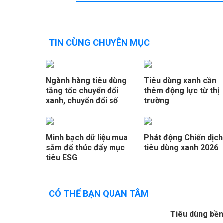
TIN CÙNG CHUYÊN MỤC
Ngành hàng tiêu dùng
Tiêu dùng xanh cần
tăng tốc chuyển đổi
thêm động lực từ thị
xanh, chuyển đổi số
trường
Minh bạch dữ liệu mua
Phát động Chiến dịch
sắm để thúc đẩy mục
tiêu dùng xanh 2026
tiêu ESG
CÓ THỂ BẠN QUAN TÂM
Tiêu dùng bền