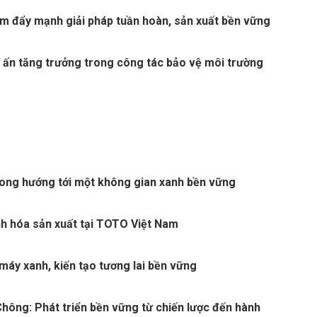
m đẩy mạnh giải pháp tuần hoàn, sản xuất bền vững
u ấn tăng trưởng trong công tác bảo vệ môi trường
ong hướng tới một không gian xanh bền vững
nh hóa sản xuất tại TOTO Việt Nam
máy xanh, kiến tạo tương lai bền vững
hông: Phát triển bền vững từ chiến lược đến hành