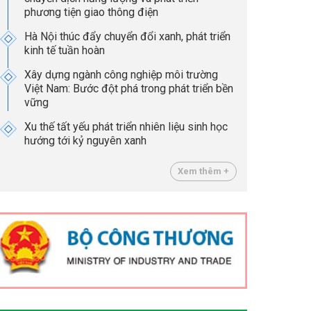
phương tiện giao thông điện
Hà Nội thúc đẩy chuyển đổi xanh, phát triển
kinh tế tuần hoàn
Xây dựng ngành công nghiệp môi trường
Việt Nam: Bước đột phá trong phát triển bền
vững
Xu thế tất yếu phát triển nhiên liệu sinh học
hướng tới kỷ nguyên xanh
Xem thêm +