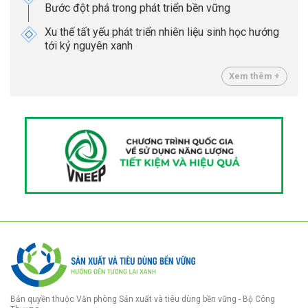
Bước đột phá trong phát triển bền vững
Xu thế tất yếu phát triển nhiên liệu sinh học hướng
tới kỷ nguyên xanh
Xem thêm +
Bản quyền thuộc Văn phòng Sản xuất và tiêu dùng bền vững - Bộ Công