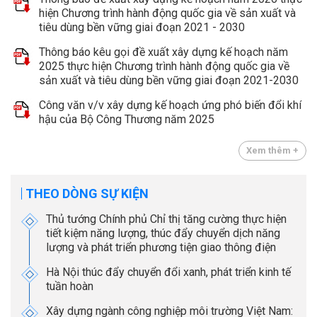
hiện Chương trình hành động quốc gia về sản xuất và
tiêu dùng bền vững giai đoạn 2021 - 2030
Thông báo kêu gọi đề xuất xây dựng kế hoạch năm
2025 thực hiện Chương trình hành động quốc gia về
sản xuất và tiêu dùng bền vững giai đoạn 2021-2030
Công văn v/v xây dựng kế hoạch ứng phó biến đổi khí
hậu của Bộ Công Thương năm 2025
Xem thêm +
THEO DÒNG SỰ KIỆN
Thủ tướng Chính phủ Chỉ thị tăng cường thực hiện
tiết kiệm năng lượng, thúc đẩy chuyển dịch năng
lượng và phát triển phương tiện giao thông điện
Hà Nội thúc đẩy chuyển đổi xanh, phát triển kinh tế
tuần hoàn
Xây dựng ngành công nghiệp môi trường Việt Nam: