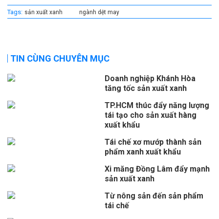
Tags:
sản xuất xanh
ngành dệt may
TIN CÙNG CHUYÊN MỤC
Doanh nghiệp Khánh Hòa
tăng tốc sản xuất xanh
TP.HCM thúc đẩy năng lượng
tái tạo cho sản xuất hàng
xuất khẩu
Tái chế xơ mướp thành sản
phẩm xanh xuất khẩu
Xi măng Đồng Lâm đẩy mạnh
sản xuất xanh
Từ nông sản đến sản phẩm
tái chế