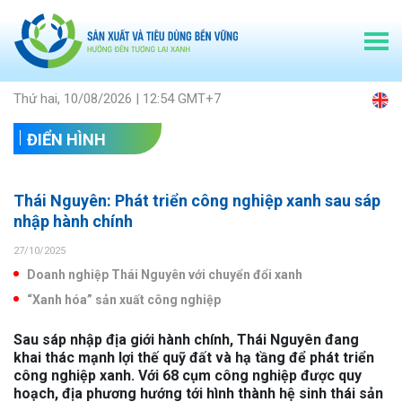
Thứ hai, 10/08/2026 | 12:54 GMT+7
ĐIỂN HÌNH
Thái Nguyên: Phát triển công nghiệp xanh sau sáp
nhập hành chính
27/10/2025
Doanh nghiệp Thái Nguyên với chuyển đổi xanh
“Xanh hóa” sản xuất công nghiệp
Sau sáp nhập địa giới hành chính, Thái Nguyên đang
khai thác mạnh lợi thế quỹ đất và hạ tầng để phát triển
công nghiệp xanh. Với 68 cụm công nghiệp được quy
hoạch, địa phương hướng tới hình thành hệ sinh thái sản