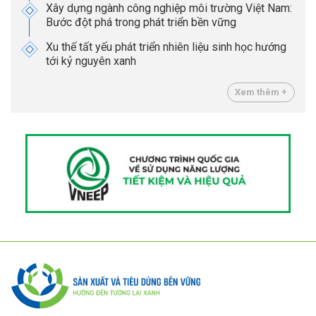
Xây dựng ngành công nghiệp môi trường Việt Nam:
Bước đột phá trong phát triển bền vững
Xu thế tất yếu phát triển nhiên liệu sinh học hướng
tới kỷ nguyên xanh
Xem thêm +