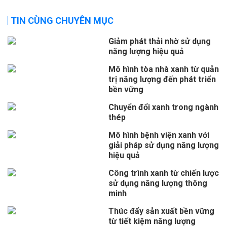
TIN CÙNG CHUYÊN MỤC
Giảm phát thải nhờ sử dụng
năng lượng hiệu quả
Mô hình tòa nhà xanh từ quản
trị năng lượng đến phát triển
bền vững
Chuyển đổi xanh trong ngành
thép
Mô hình bệnh viện xanh với
giải pháp sử dụng năng lượng
hiệu quả
Công trình xanh từ chiến lược
sử dụng năng lượng thông
minh
Thúc đẩy sản xuất bền vững
từ tiết kiệm năng lượng