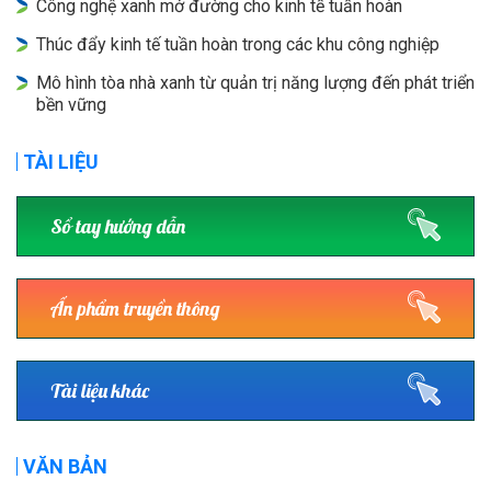
Công nghệ xanh mở đường cho kinh tế tuần hoàn
Thúc đẩy kinh tế tuần hoàn trong các khu công nghiệp
Mô hình tòa nhà xanh từ quản trị năng lượng đến phát triển
bền vững
TÀI LIỆU
Sổ tay hướng dẫn
Ấn phẩm truyền thông
Tài liệu khác
VĂN BẢN