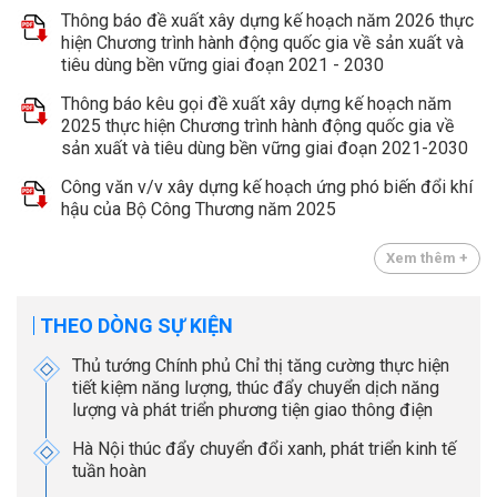
Thông báo đề xuất xây dựng kế hoạch năm 2026 thực
hiện Chương trình hành động quốc gia về sản xuất và
tiêu dùng bền vững giai đoạn 2021 - 2030
Thông báo kêu gọi đề xuất xây dựng kế hoạch năm
2025 thực hiện Chương trình hành động quốc gia về
sản xuất và tiêu dùng bền vững giai đoạn 2021-2030
Công văn v/v xây dựng kế hoạch ứng phó biến đổi khí
hậu của Bộ Công Thương năm 2025
Xem thêm +
THEO DÒNG SỰ KIỆN
Thủ tướng Chính phủ Chỉ thị tăng cường thực hiện
tiết kiệm năng lượng, thúc đẩy chuyển dịch năng
lượng và phát triển phương tiện giao thông điện
Hà Nội thúc đẩy chuyển đổi xanh, phát triển kinh tế
tuần hoàn