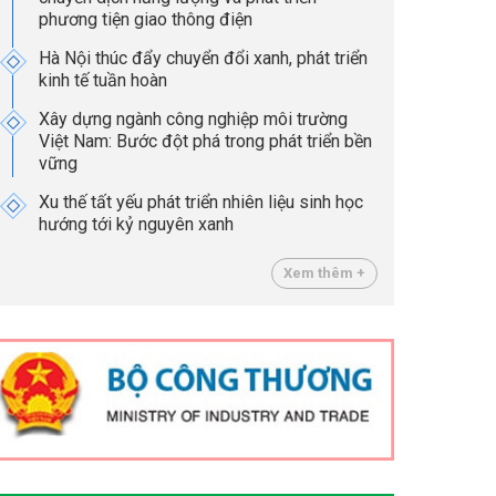
phương tiện giao thông điện
Hà Nội thúc đẩy chuyển đổi xanh, phát triển
kinh tế tuần hoàn
Xây dựng ngành công nghiệp môi trường
Việt Nam: Bước đột phá trong phát triển bền
vững
Xu thế tất yếu phát triển nhiên liệu sinh học
hướng tới kỷ nguyên xanh
Xem thêm +