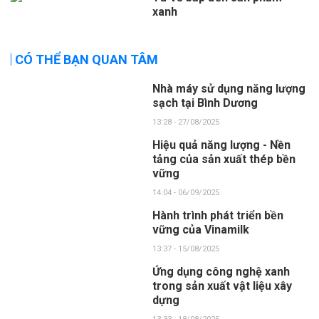
xanh
CÓ THỂ BẠN QUAN TÂM
Nhà máy sử dụng năng lượng
sạch tại Bình Dương
13:28 - 27/08/2025
Hiệu quả năng lượng - Nền
tảng của sản xuất thép bền
vững
14:04 - 06/09/2025
Hành trình phát triển bền
vững của Vinamilk
13:37 - 15/08/2025
Ứng dụng công nghệ xanh
trong sản xuất vật liệu xây
dựng