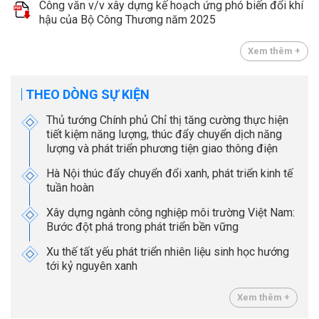
Công văn v/v xây dựng kế hoạch ứng phó biến đổi khí
hậu của Bộ Công Thương năm 2025
Xem thêm +
THEO DÒNG SỰ KIỆN
Thủ tướng Chính phủ Chỉ thị tăng cường thực hiện
tiết kiệm năng lượng, thúc đẩy chuyển dịch năng
lượng và phát triển phương tiện giao thông điện
Hà Nội thúc đẩy chuyển đổi xanh, phát triển kinh tế
tuần hoàn
Xây dựng ngành công nghiệp môi trường Việt Nam:
Bước đột phá trong phát triển bền vững
Xu thế tất yếu phát triển nhiên liệu sinh học hướng
tới kỷ nguyên xanh
Xem thêm +