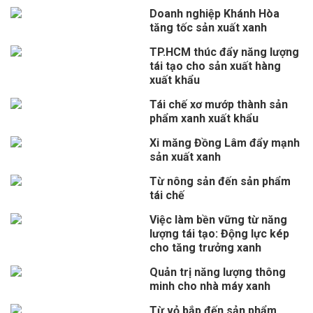
Doanh nghiệp Khánh Hòa
tăng tốc sản xuất xanh
TP.HCM thúc đẩy năng lượng
tái tạo cho sản xuất hàng
xuất khẩu
Tái chế xơ mướp thành sản
phẩm xanh xuất khẩu
Xi măng Đồng Lâm đẩy mạnh
sản xuất xanh
Từ nông sản đến sản phẩm
tái chế
Việc làm bền vững từ năng
lượng tái tạo: Động lực kép
cho tăng trưởng xanh
Quản trị năng lượng thông
minh cho nhà máy xanh
Từ vỏ bắp đến sản phẩm