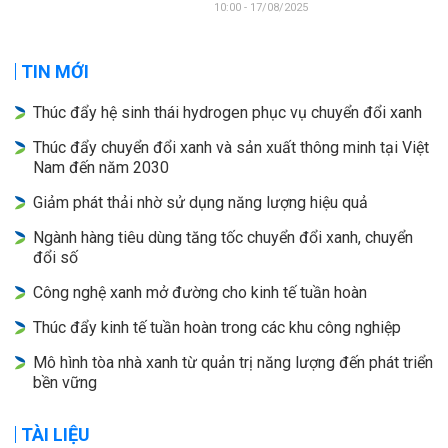
10:00 - 17/08/2025
TIN MỚI
Thúc đẩy hệ sinh thái hydrogen phục vụ chuyển đổi xanh
Thúc đẩy chuyển đổi xanh và sản xuất thông minh tại Việt
Nam đến năm 2030
Giảm phát thải nhờ sử dụng năng lượng hiệu quả
Ngành hàng tiêu dùng tăng tốc chuyển đổi xanh, chuyển
đổi số
Công nghệ xanh mở đường cho kinh tế tuần hoàn
Thúc đẩy kinh tế tuần hoàn trong các khu công nghiệp
Mô hình tòa nhà xanh từ quản trị năng lượng đến phát triển
bền vững
TÀI LIỆU