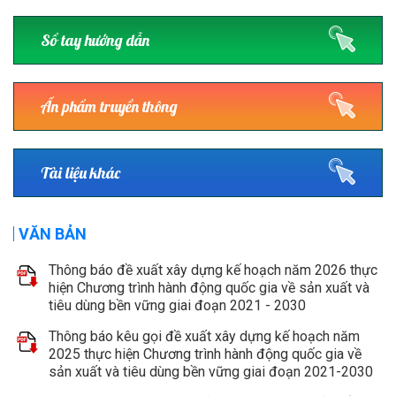
Sổ tay hướng dẫn
Ấn phẩm truyền thông
Tài liệu khác
VĂN BẢN
Thông báo đề xuất xây dựng kế hoạch năm 2026 thực
hiện Chương trình hành động quốc gia về sản xuất và
tiêu dùng bền vững giai đoạn 2021 - 2030
Thông báo kêu gọi đề xuất xây dựng kế hoạch năm
2025 thực hiện Chương trình hành động quốc gia về
sản xuất và tiêu dùng bền vững giai đoạn 2021-2030