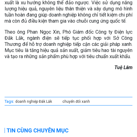
xuất là xu hướng không thể đảo ngược. Việc sử dụng năng
lượng hiệu quả, nguyên liệu thân thiện và xây dựng mô hình
tuần hoàn đang giúp doanh nghiệp không chỉ tiết kiệm chi phí
mà còn đủ điều kiện tham gia vào chuỗi cung ứng quốc tế.
Theo ông Phan Ngọc Xin, Phó Giám đốc Công ty Điện lực
Đắk Lắk, ngành điện sẽ tiếp tục phối hợp với Sở Công
Thương để hỗ trợ doanh nghiệp tiếp cận các giải pháp xanh.
Mục tiêu là tăng hiệu quả sản xuất, giảm tiêu hao tài nguyên
và tạo ra những sản phẩm phù hợp với tiêu chuẩn xuất khẩu.
Tuệ Lâm
Tags:
doanh nghiệp Đắk Lắk
chuyển đổi xanh
TIN CÙNG CHUYÊN MỤC