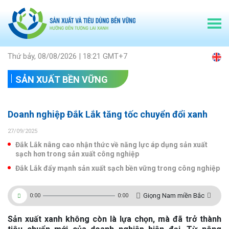
Thứ bảy, 08/08/2026 | 18:21 GMT+7
SẢN XUẤT BỀN VỮNG
Doanh nghiệp Đắk Lắk tăng tốc chuyển đổi xanh
27/09/2025
Đắk Lắk nâng cao nhận thức về năng lực áp dụng sản xuất
sạch hơn trong sản xuất công nghiệp
Đắk Lắk đẩy mạnh sản xuất sạch bền vững trong công nghiệp
Giọng Nam miền Bắc
0:00
0:00
Sản xuất xanh không còn là lựa chọn, mà đã trở thành