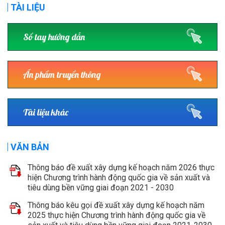
TÀI LIỆU
Sổ tay hướng dẫn
Ấn phẩm truyền thông
Tài liệu khác
VĂN BẢN
Thông báo đề xuất xây dựng kế hoạch năm 2026 thực
hiện Chương trình hành động quốc gia về sản xuất và
tiêu dùng bền vững giai đoạn 2021 - 2030
Thông báo kêu gọi đề xuất xây dựng kế hoạch năm
2025 thực hiện Chương trình hành động quốc gia về