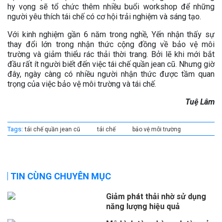
hy vọng sẽ tổ chức thêm nhiều buổi workshop để những
người yêu thích tái chế có cơ hội trải nghiệm và sáng tạo.
Với kinh nghiệm gần 6 năm trong nghề, Yến nhận thấy sự
thay đổi lớn trong nhận thức cộng đồng về bảo vệ môi
trường và giảm thiểu rác thải thời trang. Bởi lẽ khi mới bắt
đầu rất ít người biết đến việc tái chế quần jean cũ. Nhưng giờ
đây, ngày càng có nhiều người nhận thức được tầm quan
trọng của việc bảo vệ môi trường và tái chế.
Tuệ Lâm
Tags:
tái chế quần jean cũ
tái chế
bảo vệ môi trường
TIN CÙNG CHUYÊN MỤC
Giảm phát thải nhờ sử dụng
năng lượng hiệu quả