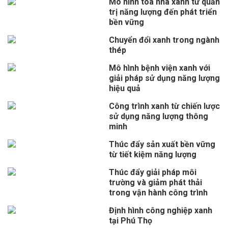
Mô hình tòa nhà xanh từ quản
trị năng lượng đến phát triển
bền vững
Chuyển đổi xanh trong ngành
thép
Mô hình bệnh viện xanh với
giải pháp sử dụng năng lượng
hiệu quả
Công trình xanh từ chiến lược
sử dụng năng lượng thông
minh
Thúc đẩy sản xuất bền vững
từ tiết kiệm năng lượng
Thúc đẩy giải pháp môi
trường và giảm phát thải
trong vận hành công trình
Định hình công nghiệp xanh
tại Phú Thọ