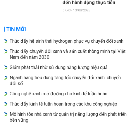
đến hành động thực tiễn
07:43 - 13/09/2025
TIN MỚI
Thúc đẩy hệ sinh thái hydrogen phục vụ chuyển đổi xanh
Thúc đẩy chuyển đổi xanh và sản xuất thông minh tại Việt
Nam đến năm 2030
Giảm phát thải nhờ sử dụng năng lượng hiệu quả
Ngành hàng tiêu dùng tăng tốc chuyển đổi xanh, chuyển
đổi số
Công nghệ xanh mở đường cho kinh tế tuần hoàn
Thúc đẩy kinh tế tuần hoàn trong các khu công nghiệp
Mô hình tòa nhà xanh từ quản trị năng lượng đến phát triển
bền vững