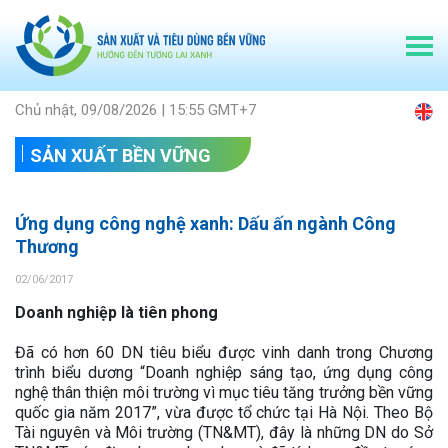
Chủ nhật, 09/08/2026 | 15:55 GMT+7
SẢN XUẤT BỀN VỮNG
Ứng dụng công nghệ xanh: Dấu ấn ngành Công
Thương
02/06/2017
Doanh nghiệp là tiên phong
Đã có hơn 60 DN tiêu biểu được vinh danh trong Chương
trình biểu dương “Doanh nghiệp sáng tạo, ứng dụng công
nghệ thân thiện môi trường vì mục tiêu tăng trưởng bền vững
quốc gia năm 2017”, vừa được tổ chức tại Hà Nội. Theo Bộ
Tài nguyên và Môi trường (TN&MT), đây là những DN do Sở