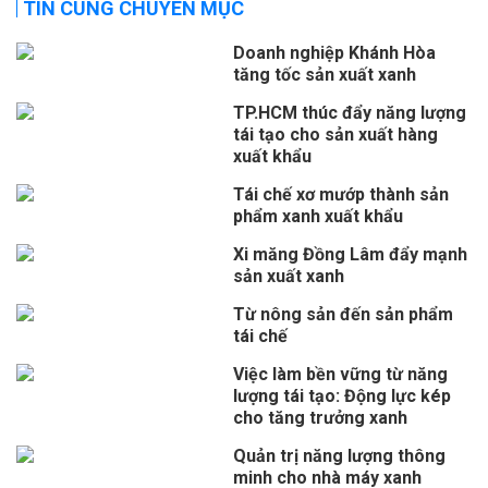
TIN CÙNG CHUYÊN MỤC
Doanh nghiệp Khánh Hòa
tăng tốc sản xuất xanh
TP.HCM thúc đẩy năng lượng
tái tạo cho sản xuất hàng
xuất khẩu
Tái chế xơ mướp thành sản
phẩm xanh xuất khẩu
Xi măng Đồng Lâm đẩy mạnh
sản xuất xanh
Từ nông sản đến sản phẩm
tái chế
Việc làm bền vững từ năng
lượng tái tạo: Động lực kép
cho tăng trưởng xanh
Quản trị năng lượng thông
minh cho nhà máy xanh