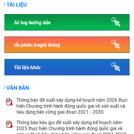
TÀI LIỆU
Sổ tay hướng dẫn
Ấn phẩm truyền thông
Tài liệu khác
VĂN BẢN
Thông báo đề xuất xây dựng kế hoạch năm 2026 thực
hiện Chương trình hành động quốc gia về sản xuất và
tiêu dùng bền vững giai đoạn 2021 - 2030
Thông báo kêu gọi đề xuất xây dựng kế hoạch năm
2025 thực hiện Chương trình hành động quốc gia về