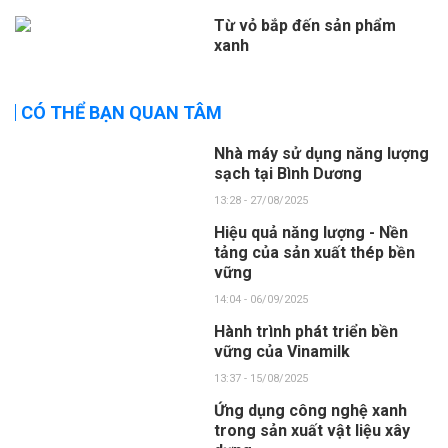
Từ vỏ bắp đến sản phẩm
xanh
CÓ THỂ BẠN QUAN TÂM
Nhà máy sử dụng năng lượng
sạch tại Bình Dương
13:28 - 27/08/2025
Hiệu quả năng lượng - Nền
tảng của sản xuất thép bền
vững
14:04 - 06/09/2025
Hành trình phát triển bền
vững của Vinamilk
13:37 - 15/08/2025
Ứng dụng công nghệ xanh
trong sản xuất vật liệu xây