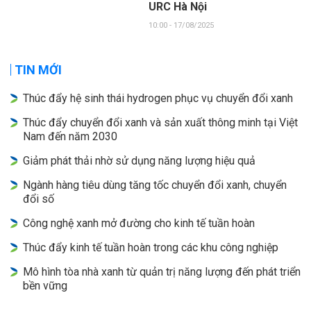
URC Hà Nội
10:00 - 17/08/2025
TIN MỚI
Thúc đẩy hệ sinh thái hydrogen phục vụ chuyển đổi xanh
Thúc đẩy chuyển đổi xanh và sản xuất thông minh tại Việt
Nam đến năm 2030
Giảm phát thải nhờ sử dụng năng lượng hiệu quả
Ngành hàng tiêu dùng tăng tốc chuyển đổi xanh, chuyển
đổi số
Công nghệ xanh mở đường cho kinh tế tuần hoàn
Thúc đẩy kinh tế tuần hoàn trong các khu công nghiệp
Mô hình tòa nhà xanh từ quản trị năng lượng đến phát triển
bền vững