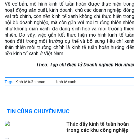
Về cơ bản, mô hình kinh tế tuần hoàn được thực hiện trong
hoạt động sản xuất, kinh doanh, chủ các doanh nghiệp đóng
vai trò chính, còn nền kinh tế xanh không chỉ thực hiện trong
nội bộ doanh nghiệp, mà còn gắn với môi trường thiên nhiên
như không gian xanh, đa dạng sinh học và môi trường thiên
nhiên. Do vậy, việc gắn kết thực hiện mô hình kinh tế tuần
hoàn đặt trong môi trường cụ thể và bổ sung tiêu chí xanh
thân thiện môi trường chính là kinh tế tuần hoàn hướng đến
nền kinh tế xanh ở Việt Nam.
Theo: Tạp chí Điện tử Doanh nghiệp Hội nhập
Tags:
Kinh tế tuần hoàn
kinh tế xanh
TIN CÙNG CHUYÊN MỤC
Thúc đẩy kinh tế tuần hoàn
trong các khu công nghiệp