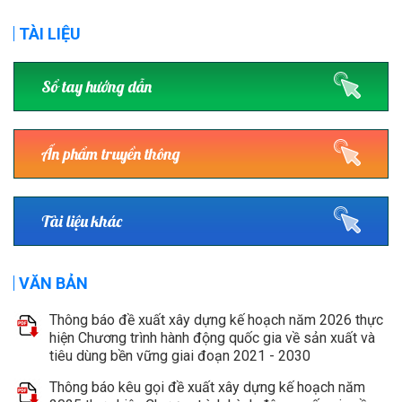
TÀI LIỆU
Sổ tay hướng dẫn
Ấn phẩm truyền thông
Tài liệu khác
VĂN BẢN
Thông báo đề xuất xây dựng kế hoạch năm 2026 thực
hiện Chương trình hành động quốc gia về sản xuất và
tiêu dùng bền vững giai đoạn 2021 - 2030
Thông báo kêu gọi đề xuất xây dựng kế hoạch năm