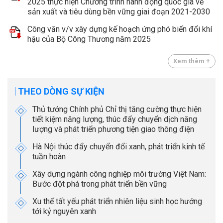
2025 thực hiện Chương trình hành động quốc gia về
sản xuất và tiêu dùng bền vững giai đoạn 2021-2030
Công văn v/v xây dựng kế hoạch ứng phó biến đổi khí
hậu của Bộ Công Thương năm 2025
Xem thêm +
THEO DÒNG SỰ KIỆN
Thủ tướng Chính phủ Chỉ thị tăng cường thực hiện
tiết kiệm năng lượng, thúc đẩy chuyển dịch năng
lượng và phát triển phương tiện giao thông điện
Hà Nội thúc đẩy chuyển đổi xanh, phát triển kinh tế
tuần hoàn
Xây dựng ngành công nghiệp môi trường Việt Nam:
Bước đột phá trong phát triển bền vững
Xu thế tất yếu phát triển nhiên liệu sinh học hướng
tới kỷ nguyên xanh