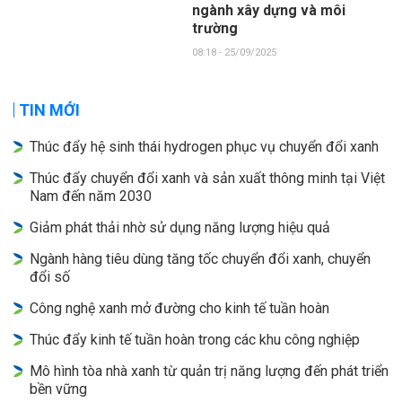
ngành xây dựng và môi
trường
08:18 - 25/09/2025
TIN MỚI
Thúc đẩy hệ sinh thái hydrogen phục vụ chuyển đổi xanh
Thúc đẩy chuyển đổi xanh và sản xuất thông minh tại Việt
Nam đến năm 2030
Giảm phát thải nhờ sử dụng năng lượng hiệu quả
Ngành hàng tiêu dùng tăng tốc chuyển đổi xanh, chuyển
đổi số
Công nghệ xanh mở đường cho kinh tế tuần hoàn
Thúc đẩy kinh tế tuần hoàn trong các khu công nghiệp
Mô hình tòa nhà xanh từ quản trị năng lượng đến phát triển
bền vững