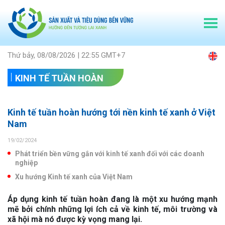
Thứ bảy, 08/08/2026 | 22:55 GMT+7
KINH TẾ TUẦN HOÀN
Kinh tế tuần hoàn hướng tới nền kinh tế xanh ở Việt
Nam
19/02/2024
Phát triển bền vững gắn với kinh tế xanh đối với các doanh
nghiệp
Xu hướng Kinh tế xanh của Việt Nam
Áp dụng kinh tế tuần hoàn đang là một xu hướng mạnh
mẽ bởi chính những lợi ích cả về kinh tế, môi trường và
xã hội mà nó được kỳ vọng mang lại.