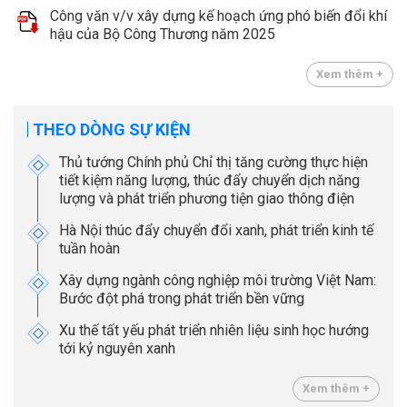
Công văn v/v xây dựng kế hoạch ứng phó biến đổi khí
hậu của Bộ Công Thương năm 2025
Xem thêm +
THEO DÒNG SỰ KIỆN
Thủ tướng Chính phủ Chỉ thị tăng cường thực hiện
tiết kiệm năng lượng, thúc đẩy chuyển dịch năng
lượng và phát triển phương tiện giao thông điện
Hà Nội thúc đẩy chuyển đổi xanh, phát triển kinh tế
tuần hoàn
Xây dựng ngành công nghiệp môi trường Việt Nam:
Bước đột phá trong phát triển bền vững
Xu thế tất yếu phát triển nhiên liệu sinh học hướng
tới kỷ nguyên xanh
Xem thêm +