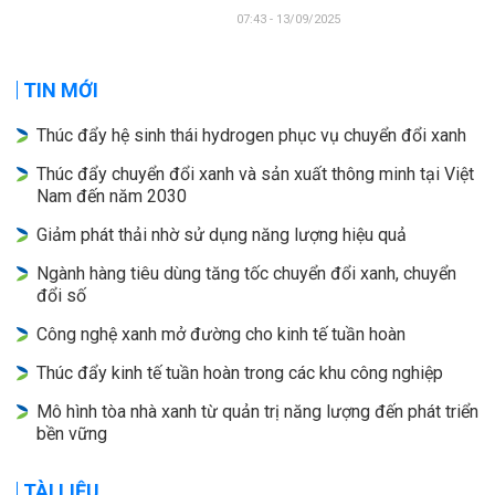
07:43 - 13/09/2025
TIN MỚI
Thúc đẩy hệ sinh thái hydrogen phục vụ chuyển đổi xanh
Thúc đẩy chuyển đổi xanh và sản xuất thông minh tại Việt
Nam đến năm 2030
Giảm phát thải nhờ sử dụng năng lượng hiệu quả
Ngành hàng tiêu dùng tăng tốc chuyển đổi xanh, chuyển
đổi số
Công nghệ xanh mở đường cho kinh tế tuần hoàn
Thúc đẩy kinh tế tuần hoàn trong các khu công nghiệp
Mô hình tòa nhà xanh từ quản trị năng lượng đến phát triển
bền vững
TÀI LIỆU