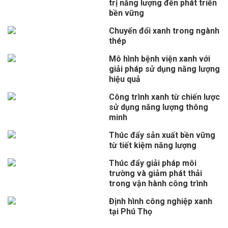
trị năng lượng đến phát triển
bền vững
Chuyển đổi xanh trong ngành
thép
Mô hình bệnh viện xanh với
giải pháp sử dụng năng lượng
hiệu quả
Công trình xanh từ chiến lược
sử dụng năng lượng thông
minh
Thúc đẩy sản xuất bền vững
từ tiết kiệm năng lượng
Thúc đẩy giải pháp môi
trường và giảm phát thải
trong vận hành công trình
Định hình công nghiệp xanh
tại Phú Thọ