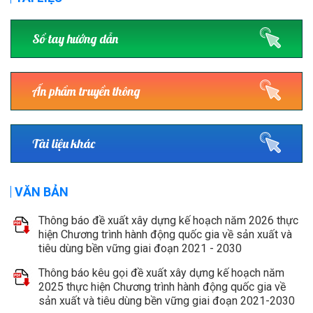
Sổ tay hướng dẫn
Ấn phẩm truyền thông
Tài liệu khác
VĂN BẢN
Thông báo đề xuất xây dựng kế hoạch năm 2026 thực
hiện Chương trình hành động quốc gia về sản xuất và
tiêu dùng bền vững giai đoạn 2021 - 2030
Thông báo kêu gọi đề xuất xây dựng kế hoạch năm
2025 thực hiện Chương trình hành động quốc gia về
sản xuất và tiêu dùng bền vững giai đoạn 2021-2030