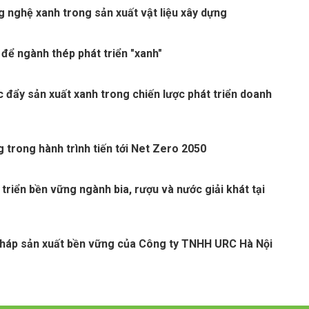
 nghệ xanh trong sản xuất vật liệu xây dựng
 để ngành thép phát triển "xanh"
c đẩy sản xuất xanh trong chiến lược phát triển doanh
 trong hành trình tiến tới Net Zero 2050
 triển bền vững ngành bia, rượu và nước giải khát tại
pháp sản xuất bền vững của Công ty TNHH URC Hà Nội