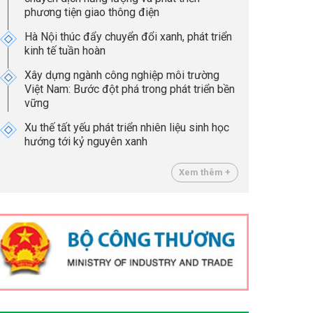
phương tiện giao thông điện
Hà Nội thúc đẩy chuyển đổi xanh, phát triển
kinh tế tuần hoàn
Xây dựng ngành công nghiệp môi trường
Việt Nam: Bước đột phá trong phát triển bền
vững
Xu thế tất yếu phát triển nhiên liệu sinh học
hướng tới kỷ nguyên xanh
Xem thêm +