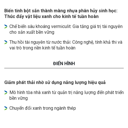
Biến tinh bột sắn thành màng nhựa phân hủy sinh học:
Thúc đẩy vật liệu xanh cho kinh tế tuần hoàn
Chế biến sâu khoáng vermiculit: Gia tăng giá trị tài nguyên
cho sản xuất bền vững
Thu hồi tài nguyên từ nước thải: Công nghệ, tính khả thi và
vai trò trong nền kinh tế tuần hoàn
ĐIỂN HÌNH
Giảm phát thải nhờ sử dụng năng lượng hiệu quả
Mô hình tòa nhà xanh từ quản trị năng lượng đến phát triển
bền vững
Chuyển đổi xanh trong ngành thép