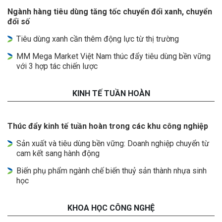
Ngành hàng tiêu dùng tăng tốc chuyển đổi xanh, chuyển
đổi số
Tiêu dùng xanh cần thêm động lực từ thị trường
MM Mega Market Việt Nam thúc đẩy tiêu dùng bền vững
với 3 hợp tác chiến lược
KINH TẾ TUẦN HOÀN
Thúc đẩy kinh tế tuần hoàn trong các khu công nghiệp
Sản xuất và tiêu dùng bền vững: Doanh nghiệp chuyển từ
cam kết sang hành động
Biến phụ phẩm ngành chế biến thuỷ sản thành nhựa sinh
học
KHOA HỌC CÔNG NGHỆ