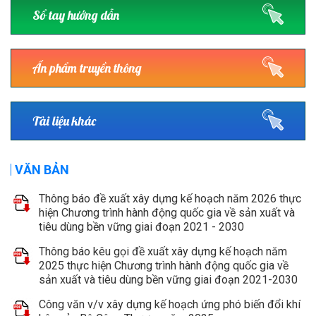
Sổ tay hướng dẫn
Ấn phẩm truyền thông
Tài liệu khác
VĂN BẢN
Thông báo đề xuất xây dựng kế hoạch năm 2026 thực
hiện Chương trình hành động quốc gia về sản xuất và
tiêu dùng bền vững giai đoạn 2021 - 2030
Thông báo kêu gọi đề xuất xây dựng kế hoạch năm
2025 thực hiện Chương trình hành động quốc gia về
sản xuất và tiêu dùng bền vững giai đoạn 2021-2030
Công văn v/v xây dựng kế hoạch ứng phó biến đổi khí