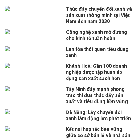
Thúc đẩy chuyển đổi xanh và
sản xuất thông minh tại Việt
Nam đến năm 2030
Công nghệ xanh mở đường
cho kinh tế tuần hoàn
Lan tỏa thói quen tiêu dùng
xanh
Khánh Hoà: Gần 100 doanh
nghiệp được tập huấn áp
dụng sản xuất sạch hơn
Tây Ninh đẩy mạnh phong
trào thi đua thúc đẩy sản
xuất và tiêu dùng bền vững
Đà Nẵng: Lấy chuyển đổi
xanh làm động lực phát triển
Kết nối hợp tác bền vững
giữa cơ sở bán lẻ và nhà sản