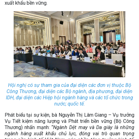
xuất khẩu bền vững.
Hội nghị có sự tham gia của đại diện các đơn vị thuộc Bộ
Công Thương, đại diện các Bộ ngành, địa phương, đại diện
IDH, đại diện các Hiệp hội ngành hàng và các tổ chức trong
nước; quốc tế.
Phát biểu tại sự kiện, bà Nguyễn Thị Lâm Giang – Vụ trưởng
Vụ Tiết kiệm năng lượng và Phát triển bền vững (Bộ Công
Thương) nhấn mạnh: “
Ngành Dệt may và Da giày là những
ngành hàng xuất khẩu chủ lực, đóng vai trò quan trọng