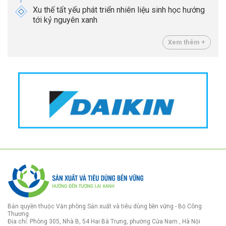
Xu thế tất yếu phát triển nhiên liệu sinh học hướng
tới kỷ nguyên xanh
Xem thêm +
Bản quyền thuộc Văn phòng Sản xuất và tiêu dùng bền vững - Bộ Công
Thương
Địa chỉ: Phòng 305, Nhà B, 54 Hai Bà Trưng, phường Cửa Nam , Hà Nội