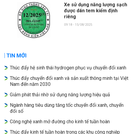
Xe sử dụng năng lượng sạch
được dán tem kiểm định
riêng
09:18 - 15/08/2025
TIN MỚI
Thúc đẩy hệ sinh thái hydrogen phục vụ chuyển đổi xanh
Thúc đẩy chuyển đổi xanh và sản xuất thông minh tại Việt
Nam đến năm 2030
Giảm phát thải nhờ sử dụng năng lượng hiệu quả
Ngành hàng tiêu dùng tăng tốc chuyển đổi xanh, chuyển
đổi số
Công nghệ xanh mở đường cho kinh tế tuần hoàn
Thúc đẩy kinh tế tuần hoàn trong các khu công nghiệp