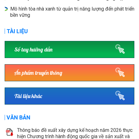
Mô hình tòa nhà xanh từ quản trị năng lượng đến phát triển
bền vững
TÀI LIỆU
Sổ tay hướng dẫn
Ấn phẩm truyền thông
Tài liệu khác
VĂN BẢN
Thông báo đề xuất xây dựng kế hoạch năm 2026 thực
hiện Chương trình hành động quốc gia về sản xuất và