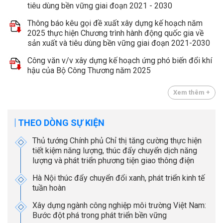
tiêu dùng bền vững giai đoạn 2021 - 2030
Thông báo kêu gọi đề xuất xây dựng kế hoạch năm
2025 thực hiện Chương trình hành động quốc gia về
sản xuất và tiêu dùng bền vững giai đoạn 2021-2030
Công văn v/v xây dựng kế hoạch ứng phó biến đổi khí
hậu của Bộ Công Thương năm 2025
Xem thêm +
THEO DÒNG SỰ KIỆN
Thủ tướng Chính phủ Chỉ thị tăng cường thực hiện
tiết kiệm năng lượng, thúc đẩy chuyển dịch năng
lượng và phát triển phương tiện giao thông điện
Hà Nội thúc đẩy chuyển đổi xanh, phát triển kinh tế
tuần hoàn
Xây dựng ngành công nghiệp môi trường Việt Nam:
Bước đột phá trong phát triển bền vững