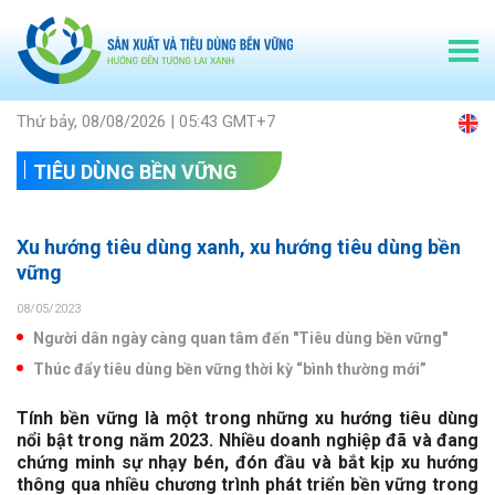
Thứ bảy, 08/08/2026 | 05:43 GMT+7
TIÊU DÙNG BỀN VỮNG
Xu hướng tiêu dùng xanh, xu hướng tiêu dùng bền
vững
08/05/2023
Người dân ngày càng quan tâm đến "Tiêu dùng bền vững"
Thúc đẩy tiêu dùng bền vững thời kỳ “bình thường mới”
Tính bền vững là một trong những xu hướng tiêu dùng
nổi bật trong năm 2023. Nhiều doanh nghiệp đã và đang
chứng minh sự nhạy bén, đón đầu và bắt kịp xu hướng
thông qua nhiều chương trình phát triển bền vững trong