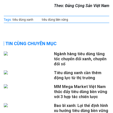
Theo: Đảng Cộng Sản Việt Nam
Tags:
tiêu dùng xanh
tiêu dùng bền vững
TIN CÙNG CHUYÊN MỤC
Ngành hàng tiêu dùng tăng
tốc chuyển đổi xanh, chuyển
đổi số
Tiêu dùng xanh cần thêm
động lực từ thị trường
MM Mega Market Việt Nam
thúc đẩy tiêu dùng bền vững
với 3 hợp tác chiến lược
Bao bì xanh: Lợi thế định hình
xu hướng tiêu dùng bền vững