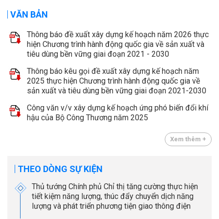
VĂN BẢN
Thông báo đề xuất xây dựng kế hoạch năm 2026 thực
hiện Chương trình hành động quốc gia về sản xuất và
tiêu dùng bền vững giai đoạn 2021 - 2030
Thông báo kêu gọi đề xuất xây dựng kế hoạch năm
2025 thực hiện Chương trình hành động quốc gia về
sản xuất và tiêu dùng bền vững giai đoạn 2021-2030
Công văn v/v xây dựng kế hoạch ứng phó biến đổi khí
hậu của Bộ Công Thương năm 2025
Xem thêm +
THEO DÒNG SỰ KIỆN
Thủ tướng Chính phủ Chỉ thị tăng cường thực hiện
tiết kiệm năng lượng, thúc đẩy chuyển dịch năng
lượng và phát triển phương tiện giao thông điện