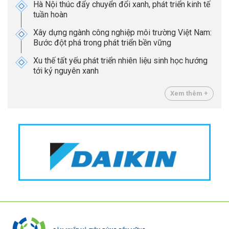
Hà Nội thúc đẩy chuyển đổi xanh, phát triển kinh tế
tuần hoàn
Xây dựng ngành công nghiệp môi trường Việt Nam:
Bước đột phá trong phát triển bền vững
Xu thế tất yếu phát triển nhiên liệu sinh học hướng
tới kỷ nguyên xanh
Xem thêm +