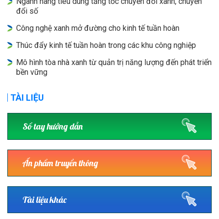
Ngành hàng tiêu dùng tăng tốc chuyển đổi xanh, chuyển
đổi số
Công nghệ xanh mở đường cho kinh tế tuần hoàn
Thúc đẩy kinh tế tuần hoàn trong các khu công nghiệp
Mô hình tòa nhà xanh từ quản trị năng lượng đến phát triển
bền vững
TÀI LIỆU
Sổ tay hướng dẫn
Ấn phẩm truyền thông
Tài liệu khác