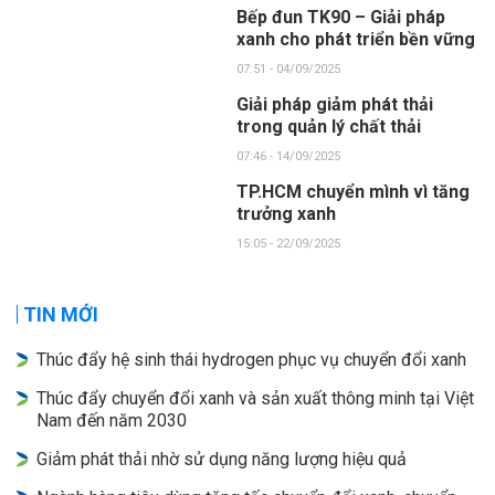
Bếp đun TK90 – Giải pháp
xanh cho phát triển bền vững
07:51 - 04/09/2025
Giải pháp giảm phát thải
trong quản lý chất thải
07:46 - 14/09/2025
TP.HCM chuyển mình vì tăng
trưởng xanh
15:05 - 22/09/2025
TIN MỚI
Thúc đẩy hệ sinh thái hydrogen phục vụ chuyển đổi xanh
Thúc đẩy chuyển đổi xanh và sản xuất thông minh tại Việt
Nam đến năm 2030
Giảm phát thải nhờ sử dụng năng lượng hiệu quả