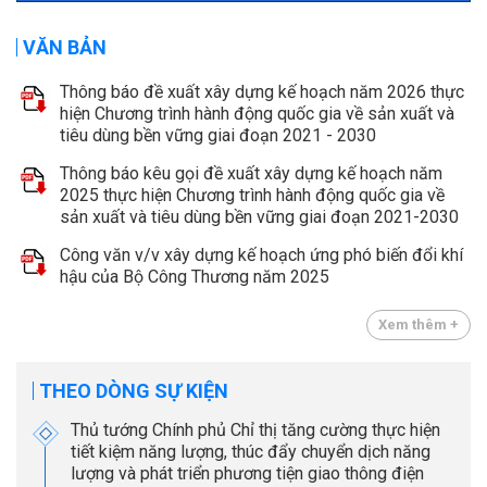
VĂN BẢN
Thông báo đề xuất xây dựng kế hoạch năm 2026 thực
hiện Chương trình hành động quốc gia về sản xuất và
tiêu dùng bền vững giai đoạn 2021 - 2030
Thông báo kêu gọi đề xuất xây dựng kế hoạch năm
2025 thực hiện Chương trình hành động quốc gia về
sản xuất và tiêu dùng bền vững giai đoạn 2021-2030
Công văn v/v xây dựng kế hoạch ứng phó biến đổi khí
hậu của Bộ Công Thương năm 2025
Xem thêm +
THEO DÒNG SỰ KIỆN
Thủ tướng Chính phủ Chỉ thị tăng cường thực hiện
tiết kiệm năng lượng, thúc đẩy chuyển dịch năng
lượng và phát triển phương tiện giao thông điện