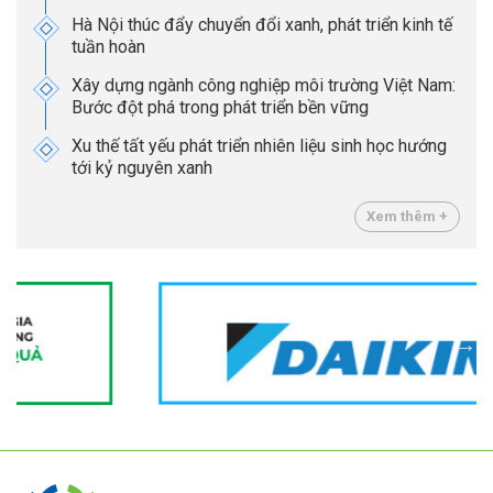
Hà Nội thúc đẩy chuyển đổi xanh, phát triển kinh tế
tuần hoàn
Xây dựng ngành công nghiệp môi trường Việt Nam:
Bước đột phá trong phát triển bền vững
Xu thế tất yếu phát triển nhiên liệu sinh học hướng
tới kỷ nguyên xanh
Xem thêm +