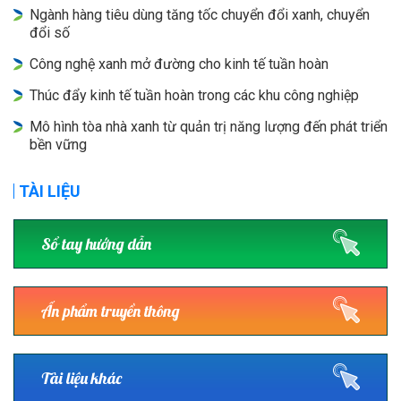
Ngành hàng tiêu dùng tăng tốc chuyển đổi xanh, chuyển
đổi số
Công nghệ xanh mở đường cho kinh tế tuần hoàn
Thúc đẩy kinh tế tuần hoàn trong các khu công nghiệp
Mô hình tòa nhà xanh từ quản trị năng lượng đến phát triển
bền vững
TÀI LIỆU
Sổ tay hướng dẫn
Ấn phẩm truyền thông
Tài liệu khác