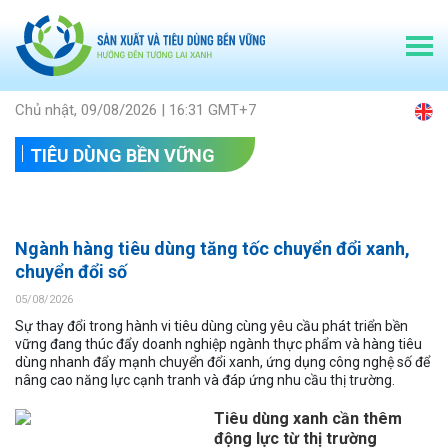
Chủ nhật, 09/08/2026 | 16:31 GMT+7
TIÊU DÙNG BỀN VỮNG
Ngành hàng tiêu dùng tăng tốc chuyển đổi xanh,
chuyển đổi số
05/08/2026
Sự thay đổi trong hành vi tiêu dùng cùng yêu cầu phát triển bền
vững đang thúc đẩy doanh nghiệp ngành thực phẩm và hàng tiêu
dùng nhanh đẩy mạnh chuyển đổi xanh, ứng dụng công nghệ số để
nâng cao năng lực cạnh tranh và đáp ứng nhu cầu thị trường.
Tiêu dùng xanh cần thêm
động lực từ thị trường