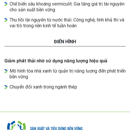
Chế biến sâu khoáng vermiculit: Gia tăng giá trị tài nguyên
cho sản xuất bền vững
Thu hồi tài nguyên từ nước thải: Công nghệ, tính khả thi và
vai trò trong nền kinh tế tuần hoàn
ĐIỂN HÌNH
Giảm phát thải nhờ sử dụng năng lượng hiệu quả
Mô hình tòa nhà xanh từ quản trị năng lượng đến phát triển
bền vững
Chuyển đổi xanh trong ngành thép