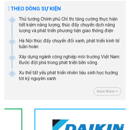
THEO DÒNG SỰ KIỆN
Thủ tướng Chính phủ Chỉ thị tăng cường thực hiện
tiết kiệm năng lượng, thúc đẩy chuyển dịch năng
lượng và phát triển phương tiện giao thông điện
Hà Nội thúc đẩy chuyển đổi xanh, phát triển kinh tế
tuần hoàn
Xây dựng ngành công nghiệp môi trường Việt Nam:
Bước đột phá trong phát triển bền vững
Xu thế tất yếu phát triển nhiên liệu sinh học hướng
tới kỷ nguyên xanh
Xem thêm +