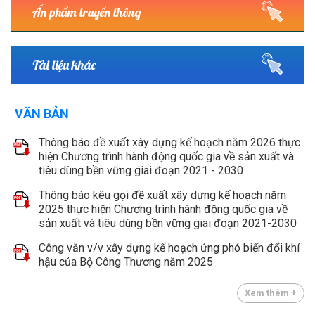
Ấn phẩm truyền thông
Tài liệu khác
VĂN BẢN
Thông báo đề xuất xây dựng kế hoạch năm 2026 thực
hiện Chương trình hành động quốc gia về sản xuất và
tiêu dùng bền vững giai đoạn 2021 - 2030
Thông báo kêu gọi đề xuất xây dựng kế hoạch năm
2025 thực hiện Chương trình hành động quốc gia về
sản xuất và tiêu dùng bền vững giai đoạn 2021-2030
Công văn v/v xây dựng kế hoạch ứng phó biến đổi khí
hậu của Bộ Công Thương năm 2025
Xem thêm +