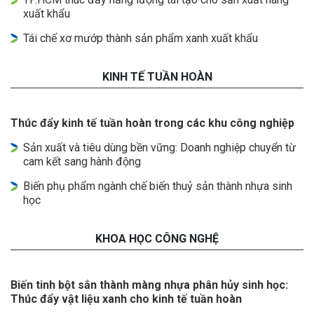
xuất khẩu
Tái chế xơ mướp thành sản phẩm xanh xuất khẩu
KINH TẾ TUẦN HOÀN
Thúc đẩy kinh tế tuần hoàn trong các khu công nghiệp
Sản xuất và tiêu dùng bền vững: Doanh nghiệp chuyển từ
cam kết sang hành động
Biến phụ phẩm ngành chế biến thuỷ sản thành nhựa sinh
học
KHOA HỌC CÔNG NGHỆ
Biến tinh bột sắn thành màng nhựa phân hủy sinh học:
Thúc đẩy vật liệu xanh cho kinh tế tuần hoàn