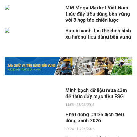
MM Mega Market Việt Nam
thúc đẩy tiêu dùng bền vững
với 3 hợp tác chiến lược
Bao bì xanh: Lợi thế định hình
xu hướng tiêu dùng bền vững
Minh bạch dữ liệu mua sắm
để thúc đẩy mục tiêu ESG
14:08 - 23/06/2026
Phát động Chiến dịch tiêu
dùng xanh 2026
08:26 - 10/06/2026