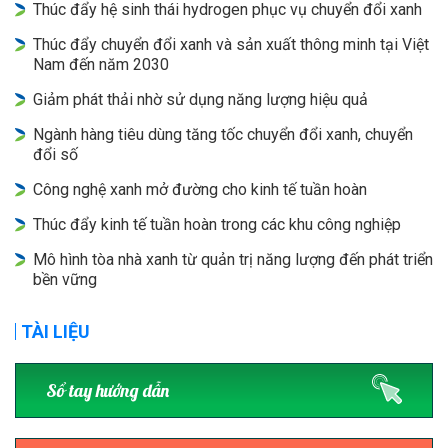
Thúc đẩy hệ sinh thái hydrogen phục vụ chuyển đổi xanh
Thúc đẩy chuyển đổi xanh và sản xuất thông minh tại Việt
Nam đến năm 2030
Giảm phát thải nhờ sử dụng năng lượng hiệu quả
Ngành hàng tiêu dùng tăng tốc chuyển đổi xanh, chuyển
đổi số
Công nghệ xanh mở đường cho kinh tế tuần hoàn
Thúc đẩy kinh tế tuần hoàn trong các khu công nghiệp
Mô hình tòa nhà xanh từ quản trị năng lượng đến phát triển
bền vững
TÀI LIỆU
Sổ tay hướng dẫn