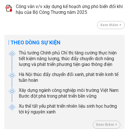
Công văn v/v xây dựng kế hoạch ứng phó biến đổi khí
hậu của Bộ Công Thương năm 2025
Xem thêm +
THEO DÒNG SỰ KIỆN
Thủ tướng Chính phủ Chỉ thị tăng cường thực hiện
tiết kiệm năng lượng, thúc đẩy chuyển dịch năng
lượng và phát triển phương tiện giao thông điện
Hà Nội thúc đẩy chuyển đổi xanh, phát triển kinh tế
tuần hoàn
Xây dựng ngành công nghiệp môi trường Việt Nam:
Bước đột phá trong phát triển bền vững
Xu thế tất yếu phát triển nhiên liệu sinh học hướng
tới kỷ nguyên xanh
Xem thêm +