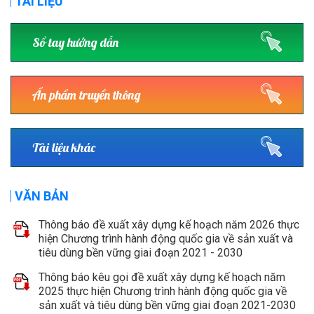
TÀI LIỆU
Sổ tay hướng dẫn
Ấn phẩm truyền thông
Tài liệu khác
VĂN BẢN
Thông báo đề xuất xây dựng kế hoạch năm 2026 thực
hiện Chương trình hành động quốc gia về sản xuất và
tiêu dùng bền vững giai đoạn 2021 - 2030
Thông báo kêu gọi đề xuất xây dựng kế hoạch năm
2025 thực hiện Chương trình hành động quốc gia về
sản xuất và tiêu dùng bền vững giai đoạn 2021-2030