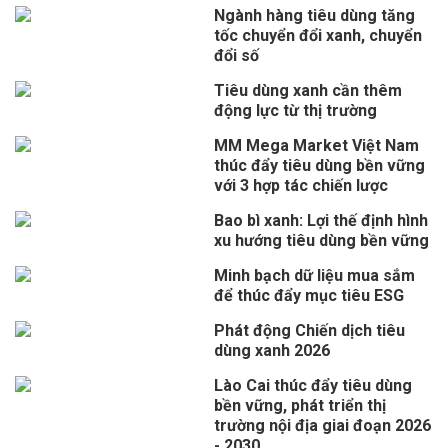
Ngành hàng tiêu dùng tăng
tốc chuyển đổi xanh, chuyển
đổi số
Tiêu dùng xanh cần thêm
động lực từ thị trường
MM Mega Market Việt Nam
thúc đẩy tiêu dùng bền vững
với 3 hợp tác chiến lược
Bao bì xanh: Lợi thế định hình
xu hướng tiêu dùng bền vững
Minh bạch dữ liệu mua sắm
để thúc đẩy mục tiêu ESG
Phát động Chiến dịch tiêu
dùng xanh 2026
Lào Cai thúc đẩy tiêu dùng
bền vững, phát triển thị
trường nội địa giai đoạn 2026
- 2030