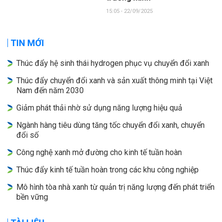
15:05 - 22/09/2025
TIN MỚI
Thúc đẩy hệ sinh thái hydrogen phục vụ chuyển đổi xanh
Thúc đẩy chuyển đổi xanh và sản xuất thông minh tại Việt
Nam đến năm 2030
Giảm phát thải nhờ sử dụng năng lượng hiệu quả
Ngành hàng tiêu dùng tăng tốc chuyển đổi xanh, chuyển
đổi số
Công nghệ xanh mở đường cho kinh tế tuần hoàn
Thúc đẩy kinh tế tuần hoàn trong các khu công nghiệp
Mô hình tòa nhà xanh từ quản trị năng lượng đến phát triển
bền vững