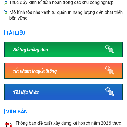
Thúc đẩy kinh tế tuần hoàn trong các khu công nghiệp
Mô hình tòa nhà xanh từ quản trị năng lượng đến phát triển
bền vững
TÀI LIỆU
Sổ tay hướng dẫn
Ấn phẩm truyền thông
Tài liệu khác
VĂN BẢN
Thông báo đề xuất xây dựng kế hoạch năm 2026 thực