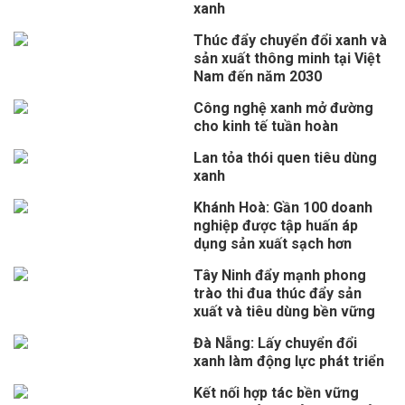
xanh
Thúc đẩy chuyển đổi xanh và
sản xuất thông minh tại Việt
Nam đến năm 2030
Công nghệ xanh mở đường
cho kinh tế tuần hoàn
Lan tỏa thói quen tiêu dùng
xanh
Khánh Hoà: Gần 100 doanh
nghiệp được tập huấn áp
dụng sản xuất sạch hơn
Tây Ninh đẩy mạnh phong
trào thi đua thúc đẩy sản
xuất và tiêu dùng bền vững
Đà Nẵng: Lấy chuyển đổi
xanh làm động lực phát triển
Kết nối hợp tác bền vững