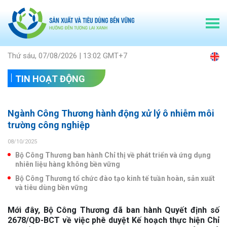
Thứ sáu, 07/08/2026 | 13:02 GMT+7
TIN HOẠT ĐỘNG
Ngành Công Thương hành động xử lý ô nhiễm môi
trường công nghiệp
08/10/2025
Bộ Công Thương ban hành Chỉ thị về phát triển và ứng dụng
nhiên liệu hàng không bền vững
Bộ Công Thương tổ chức đào tạo kinh tế tuần hoàn, sản xuất
và tiêu dùng bền vững
Mới đây, Bộ Công Thương đã ban hành Quyết định số
2678/QĐ-BCT về việc phê duyệt Kế hoạch thực hiện Chỉ