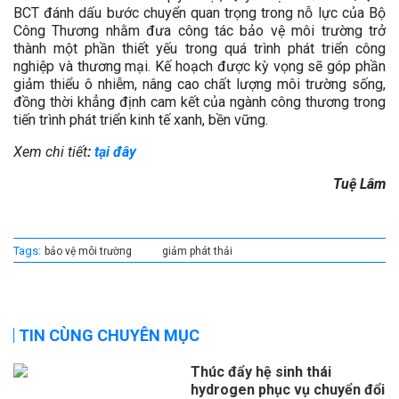
BCT đánh dấu bước chuyển quan trọng trong nỗ lực của Bộ
Công Thương nhằm đưa công tác bảo vệ môi trường trở
thành một phần thiết yếu trong quá trình phát triển công
nghiệp và thương mại. Kế hoạch được kỳ vọng sẽ góp phần
giảm thiểu ô nhiễm, nâng cao chất lượng môi trường sống,
đồng thời khẳng định cam kết của ngành công thương trong
tiến trình phát triển kinh tế xanh, bền vững.
Xem chi tiết
:
tại đây
Tuệ Lâm
Tags:
bảo vệ môi trường
giảm phát thải
TIN CÙNG CHUYÊN MỤC
Thúc đẩy hệ sinh thái
hydrogen phục vụ chuyển đổi