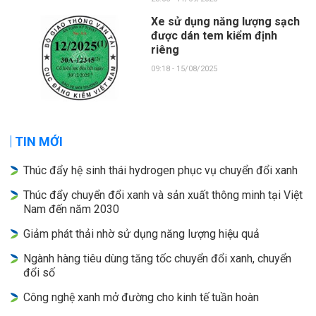
Xe sử dụng năng lượng sạch
được dán tem kiểm định
riêng
09:18 - 15/08/2025
TIN MỚI
Thúc đẩy hệ sinh thái hydrogen phục vụ chuyển đổi xanh
Thúc đẩy chuyển đổi xanh và sản xuất thông minh tại Việt
Nam đến năm 2030
Giảm phát thải nhờ sử dụng năng lượng hiệu quả
Ngành hàng tiêu dùng tăng tốc chuyển đổi xanh, chuyển
đổi số
Công nghệ xanh mở đường cho kinh tế tuần hoàn