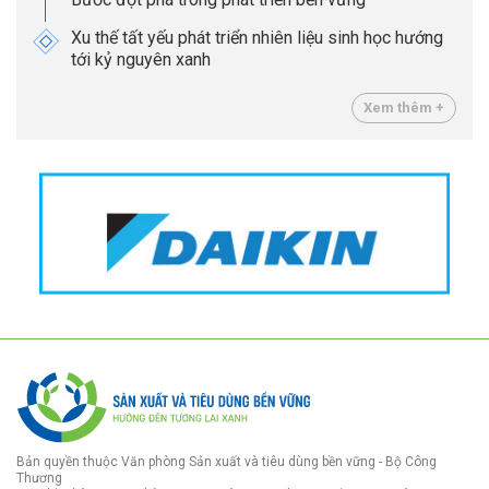
Xu thế tất yếu phát triển nhiên liệu sinh học hướng
tới kỷ nguyên xanh
Xem thêm +
Bản quyền thuộc Văn phòng Sản xuất và tiêu dùng bền vững - Bộ Công
Thương