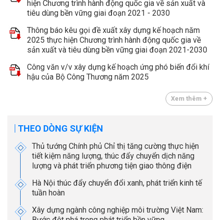
hiện Chương trình hành động quốc gia về sản xuất và
tiêu dùng bền vững giai đoạn 2021 - 2030
Thông báo kêu gọi đề xuất xây dựng kế hoạch năm
2025 thực hiện Chương trình hành động quốc gia về
sản xuất và tiêu dùng bền vững giai đoạn 2021-2030
Công văn v/v xây dựng kế hoạch ứng phó biến đổi khí
hậu của Bộ Công Thương năm 2025
Xem thêm +
THEO DÒNG SỰ KIỆN
Thủ tướng Chính phủ Chỉ thị tăng cường thực hiện
tiết kiệm năng lượng, thúc đẩy chuyển dịch năng
lượng và phát triển phương tiện giao thông điện
Hà Nội thúc đẩy chuyển đổi xanh, phát triển kinh tế
tuần hoàn
Xây dựng ngành công nghiệp môi trường Việt Nam:
Bước đột phá trong phát triển bền vững