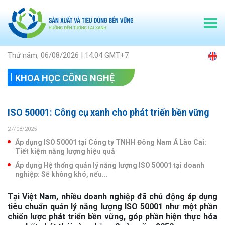
Thứ năm, 06/08/2026 | 14:04 GMT+7
KHOA HỌC CÔNG NGHỆ
ISO 50001: Công cụ xanh cho phát triển bền vững
27/08/2025
Áp dụng ISO 50001 tại Công ty TNHH Đông Nam Á Lào Cai:
Tiết kiệm năng lượng hiệu quả
Áp dụng Hệ thống quản lý năng lượng ISO 50001 tại doanh
nghiệp: Sẽ không khó, nếu...
Tại Việt Nam, nhiều doanh nghiệp đã chủ động áp dụng
tiêu chuẩn quản lý năng lượng ISO 50001 như một phần
chiến lược phát triển bền vững, góp phần hiện thực hóa