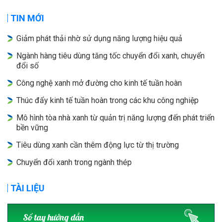
TIN MỚI
Giảm phát thải nhờ sử dụng năng lượng hiệu quả
Ngành hàng tiêu dùng tăng tốc chuyển đổi xanh, chuyển
đổi số
Công nghệ xanh mở đường cho kinh tế tuần hoàn
Thúc đẩy kinh tế tuần hoàn trong các khu công nghiệp
Mô hình tòa nhà xanh từ quản trị năng lượng đến phát triển
bền vững
Tiêu dùng xanh cần thêm động lực từ thị trường
Chuyển đổi xanh trong ngành thép
TÀI LIỆU
Sổ tay hướng dẫn