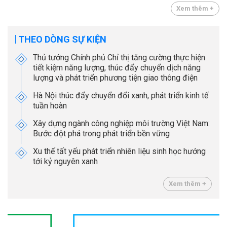
Xem thêm +
THEO DÒNG SỰ KIỆN
Thủ tướng Chính phủ Chỉ thị tăng cường thực hiện
tiết kiệm năng lượng, thúc đẩy chuyển dịch năng
lượng và phát triển phương tiện giao thông điện
Hà Nội thúc đẩy chuyển đổi xanh, phát triển kinh tế
tuần hoàn
Xây dựng ngành công nghiệp môi trường Việt Nam:
Bước đột phá trong phát triển bền vững
Xu thế tất yếu phát triển nhiên liệu sinh học hướng
tới kỷ nguyên xanh
Xem thêm +