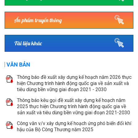
Ấn phẩm truyền thông
Tài liệu khác
VĂN BẢN
Thông báo đề xuất xây dựng kế hoạch năm 2026 thực
hiện Chương trình hành động quốc gia về sản xuất và
tiêu dùng bền vững giai đoạn 2021 - 2030
Thông báo kêu gọi đề xuất xây dựng kế hoạch năm
2025 thực hiện Chương trình hành động quốc gia về
sản xuất và tiêu dùng bền vững giai đoạn 2021-2030
Công văn v/v xây dựng kế hoạch ứng phó biến đổi khí
hậu của Bộ Công Thương năm 2025