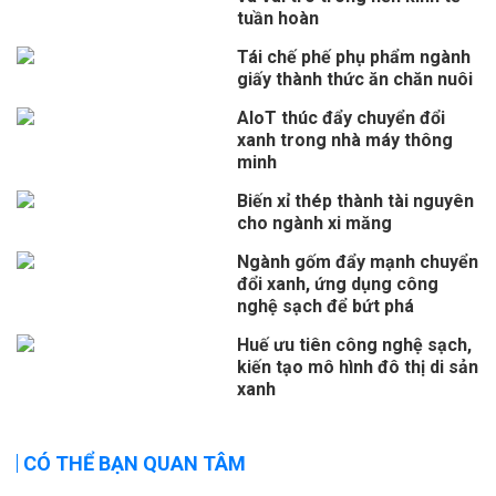
tuần hoàn
Tái chế phế phụ phẩm ngành
giấy thành thức ăn chăn nuôi
AIoT thúc đẩy chuyển đổi
xanh trong nhà máy thông
minh
Biến xỉ thép thành tài nguyên
cho ngành xi măng
Ngành gốm đẩy mạnh chuyển
đổi xanh, ứng dụng công
nghệ sạch để bứt phá
Huế ưu tiên công nghệ sạch,
kiến tạo mô hình đô thị di sản
xanh
CÓ THỂ BẠN QUAN TÂM