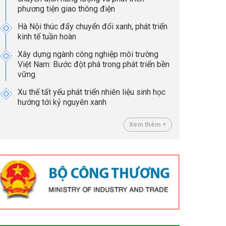
phương tiện giao thông điện
Hà Nội thúc đẩy chuyển đổi xanh, phát triển
kinh tế tuần hoàn
Xây dựng ngành công nghiệp môi trường
Việt Nam: Bước đột phá trong phát triển bền
vững
Xu thế tất yếu phát triển nhiên liệu sinh học
hướng tới kỷ nguyên xanh
Xem thêm +