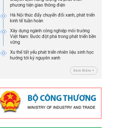
phương tiện giao thông điện
Hà Nội thúc đẩy chuyển đổi xanh, phát triển
kinh tế tuần hoàn
Xây dựng ngành công nghiệp môi trường
Việt Nam: Bước đột phá trong phát triển bền
vững
Xu thế tất yếu phát triển nhiên liệu sinh học
hướng tới kỷ nguyên xanh
Xem thêm +