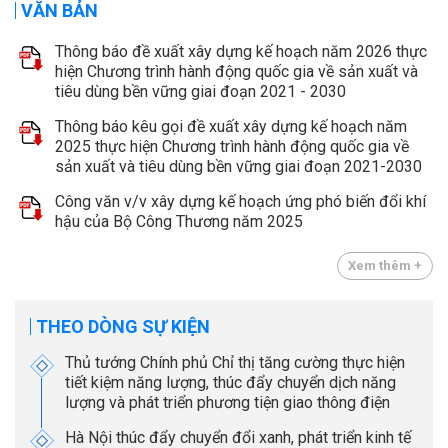
VĂN BẢN
Thông báo đề xuất xây dựng kế hoạch năm 2026 thực
hiện Chương trình hành động quốc gia về sản xuất và
tiêu dùng bền vững giai đoạn 2021 - 2030
Thông báo kêu gọi đề xuất xây dựng kế hoạch năm
2025 thực hiện Chương trình hành động quốc gia về
sản xuất và tiêu dùng bền vững giai đoạn 2021-2030
Công văn v/v xây dựng kế hoạch ứng phó biến đổi khí
hậu của Bộ Công Thương năm 2025
Xem thêm +
THEO DÒNG SỰ KIỆN
Thủ tướng Chính phủ Chỉ thị tăng cường thực hiện
tiết kiệm năng lượng, thúc đẩy chuyển dịch năng
lượng và phát triển phương tiện giao thông điện
Hà Nội thúc đẩy chuyển đổi xanh, phát triển kinh tế