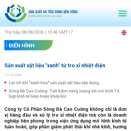
Thứ bảy, 08/08/2026 | 10:46 GMT+7
ĐIỂN HÌNH
Sản xuất vật liệu "xanh" từ tro xỉ nhiệt điện
17/10/2024
Lợi ích khi "xanh hóa" sản xuất vật liệu xây dựng
Sông Đà Cao Cường: Tiết kiệm năng lượng với mô hình Tổ
hợp kinh tế tuần hoàn khép kín
Công ty Cổ Phần Sông Đà Cao Cường không chỉ là đơn
vị hàng đầu về xử lý tro xỉ nhiệt điện mà còn là doanh
nghiệp tiên phong trong việc ứng dụng mô hình kinh tế
tuần hoàn, góp phần giảm phát thải khí nhà kính, hướng