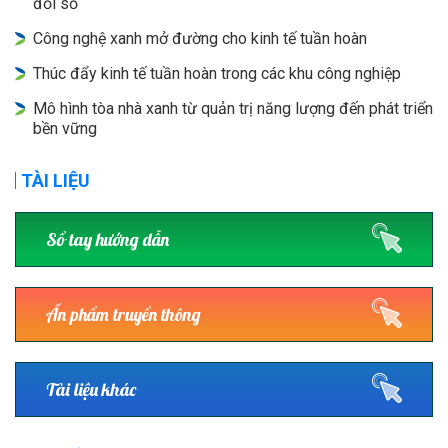
đổi số
Công nghệ xanh mở đường cho kinh tế tuần hoàn
Thúc đẩy kinh tế tuần hoàn trong các khu công nghiệp
Mô hình tòa nhà xanh từ quản trị năng lượng đến phát triển
bền vững
TÀI LIỆU
Sổ tay hướng dẫn
Ấn phẩm truyền thông
Tài liệu khác