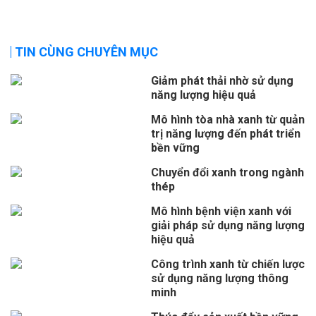
TIN CÙNG CHUYÊN MỤC
Giảm phát thải nhờ sử dụng
năng lượng hiệu quả
Mô hình tòa nhà xanh từ quản
trị năng lượng đến phát triển
bền vững
Chuyển đổi xanh trong ngành
thép
Mô hình bệnh viện xanh với
giải pháp sử dụng năng lượng
hiệu quả
Công trình xanh từ chiến lược
sử dụng năng lượng thông
minh