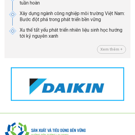
tuần hoàn
Xây dựng ngành công nghiệp môi trường Việt Nam:
Bước đột phá trong phát triển bền vững
Xu thế tất yếu phát triển nhiên liệu sinh học hướng
tới kỷ nguyên xanh
Xem thêm +