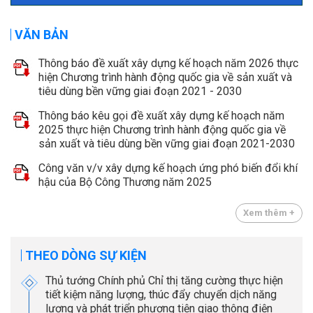
VĂN BẢN
Thông báo đề xuất xây dựng kế hoạch năm 2026 thực
hiện Chương trình hành động quốc gia về sản xuất và
tiêu dùng bền vững giai đoạn 2021 - 2030
Thông báo kêu gọi đề xuất xây dựng kế hoạch năm
2025 thực hiện Chương trình hành động quốc gia về
sản xuất và tiêu dùng bền vững giai đoạn 2021-2030
Công văn v/v xây dựng kế hoạch ứng phó biến đổi khí
hậu của Bộ Công Thương năm 2025
Xem thêm +
THEO DÒNG SỰ KIỆN
Thủ tướng Chính phủ Chỉ thị tăng cường thực hiện
tiết kiệm năng lượng, thúc đẩy chuyển dịch năng
lượng và phát triển phương tiện giao thông điện