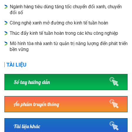
Ngành hàng tiêu dùng tăng tốc chuyển đổi xanh, chuyển
đổi số
Công nghệ xanh mở đường cho kinh tế tuần hoàn
Thúc đẩy kinh tế tuần hoàn trong các khu công nghiệp
Mô hình tòa nhà xanh từ quản trị năng lượng đến phát triển
bền vững
TÀI LIỆU
Sổ tay hướng dẫn
Ấn phẩm truyền thông
Tài liệu khác