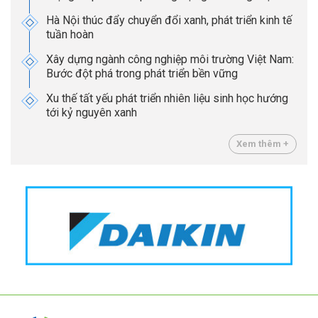
Hà Nội thúc đẩy chuyển đổi xanh, phát triển kinh tế
tuần hoàn
Xây dựng ngành công nghiệp môi trường Việt Nam:
Bước đột phá trong phát triển bền vững
Xu thế tất yếu phát triển nhiên liệu sinh học hướng
tới kỷ nguyên xanh
Xem thêm +