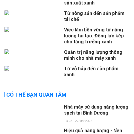
sản xuất xanh
Từ nông sản đến sản phẩm
tái chế
Việc làm bền vững từ năng
lượng tái tạo: Động lực kép
cho tăng trưởng xanh
Quản trị năng lượng thông
minh cho nhà máy xanh
Từ vỏ bắp đến sản phẩm
xanh
CÓ THỂ BẠN QUAN TÂM
Nhà máy sử dụng năng lượng
sạch tại Bình Dương
13:28 - 27/08/2025
Hiệu quả năng lượng - Nền