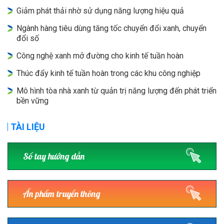
Giảm phát thải nhờ sử dụng năng lượng hiệu quả
Ngành hàng tiêu dùng tăng tốc chuyển đổi xanh, chuyển
đổi số
Công nghệ xanh mở đường cho kinh tế tuần hoàn
Thúc đẩy kinh tế tuần hoàn trong các khu công nghiệp
Mô hình tòa nhà xanh từ quản trị năng lượng đến phát triển
bền vững
TÀI LIỆU
Sổ tay hướng dẫn
Ấn phẩm truyền thông