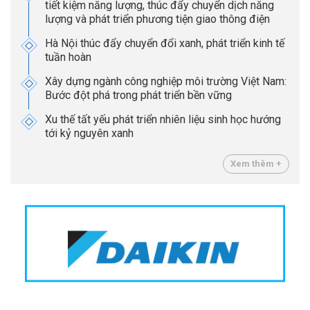
tiết kiệm năng lượng, thúc đẩy chuyển dịch năng
lượng và phát triển phương tiện giao thông điện
Hà Nội thúc đẩy chuyển đổi xanh, phát triển kinh tế
tuần hoàn
Xây dựng ngành công nghiệp môi trường Việt Nam:
Bước đột phá trong phát triển bền vững
Xu thế tất yếu phát triển nhiên liệu sinh học hướng
tới kỷ nguyên xanh
Xem thêm +