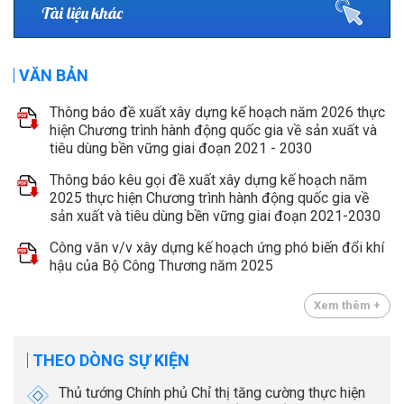
Tài liệu khác
VĂN BẢN
Thông báo đề xuất xây dựng kế hoạch năm 2026 thực
hiện Chương trình hành động quốc gia về sản xuất và
tiêu dùng bền vững giai đoạn 2021 - 2030
Thông báo kêu gọi đề xuất xây dựng kế hoạch năm
2025 thực hiện Chương trình hành động quốc gia về
sản xuất và tiêu dùng bền vững giai đoạn 2021-2030
Công văn v/v xây dựng kế hoạch ứng phó biến đổi khí
hậu của Bộ Công Thương năm 2025
Xem thêm +
THEO DÒNG SỰ KIỆN
Thủ tướng Chính phủ Chỉ thị tăng cường thực hiện