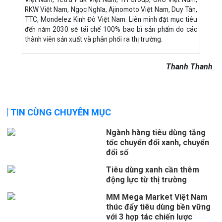
RKW Việt Nam, Ngọc Nghĩa, Ajinomoto Việt Nam, Duy Tân,
TTC, Mondelez Kinh Đô Việt Nam. Liên minh đặt mục tiêu
đến năm 2030 sẽ tái chế 100% bao bì sản phẩm do các
thành viên sản xuất và phân phối ra thị trường.
Thanh Thanh
TIN CÙNG CHUYÊN MỤC
Ngành hàng tiêu dùng tăng
tốc chuyển đổi xanh, chuyển
đổi số
Tiêu dùng xanh cần thêm
động lực từ thị trường
MM Mega Market Việt Nam
thúc đẩy tiêu dùng bền vững
với 3 hợp tác chiến lược