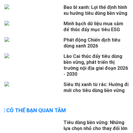
Bao bì xanh: Lợi thế định hình
xu hướng tiêu dùng bền vững
Minh bạch dữ liệu mua sắm
để thúc đẩy mục tiêu ESG
Phát động Chiến dịch tiêu
dùng xanh 2026
Lào Cai thúc đẩy tiêu dùng
bền vững, phát triển thị
trường nội địa giai đoạn 2026
- 2030
Siêu thị xanh từ rác: Hướng đi
mới cho tiêu dùng bền vững
CÓ THỂ BẠN QUAN TÂM
Tiêu dùng bền vững: Những
lựa chọn nhỏ cho thay đổi lớn