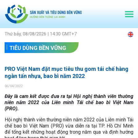
Thứ bảy, 08/08/2026 | 14:30 GMT+7
TIÊU DÙNG BỀN VỮNG
PRO Việt Nam đặt mục tiêu thu gom tái chế hàng
ngàn tấn nhựa, bao bì năm 2022
06/04/2022
Đây là cam kết được đưa ra tại Hội nghị thành viên thường
niên năm 2022 của Liên minh Tái chế bao bì Việt Nam
(PRO).
Hội nghị thành viên thường niên năm 2022 của Liên minh Tái
chế bao bì Việt Nam (PRO) vừa diễn ra tại TP. Hồ Chí Minh
để tổng kết những hoạt động trong năm qua và định hướng