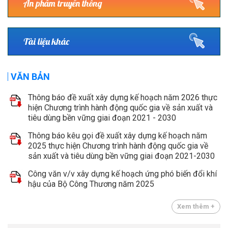
Ấn phẩm truyền thông
Tài liệu khác
VĂN BẢN
Thông báo đề xuất xây dựng kế hoạch năm 2026 thực
hiện Chương trình hành động quốc gia về sản xuất và
tiêu dùng bền vững giai đoạn 2021 - 2030
Thông báo kêu gọi đề xuất xây dựng kế hoạch năm
2025 thực hiện Chương trình hành động quốc gia về
sản xuất và tiêu dùng bền vững giai đoạn 2021-2030
Công văn v/v xây dựng kế hoạch ứng phó biến đổi khí
hậu của Bộ Công Thương năm 2025
Xem thêm +