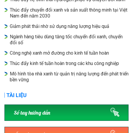
Thúc đẩy chuyển đổi xanh và sản xuất thông minh tại Việt
Nam đến năm 2030
Giảm phát thải nhờ sử dụng năng lượng hiệu quả
Ngành hàng tiêu dùng tăng tốc chuyển đổi xanh, chuyển
đổi số
Công nghệ xanh mở đường cho kinh tế tuần hoàn
Thúc đẩy kinh tế tuần hoàn trong các khu công nghiệp
Mô hình tòa nhà xanh từ quản trị năng lượng đến phát triển
bền vững
TÀI LIỆU
Sổ tay hướng dẫn