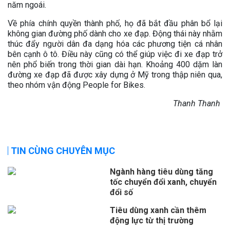
năm ngoái.
Về phía chính quyền thành phố, họ đã bắt đầu phân bổ lại
không gian đường phố dành cho xe đạp. Động thái này nhằm
thúc đẩy người dân đa dạng hóa các phương tiện cá nhân
bên cạnh ô tô. Điều này cũng có thể giúp việc đi xe đạp trở
nên phổ biến trong thời gian dài hạn. Khoảng 400 dặm làn
đường xe đạp đã được xây dựng ở Mỹ trong thập niên qua,
theo nhóm vận động People for Bikes.
Thanh Thanh
TIN CÙNG CHUYÊN MỤC
Ngành hàng tiêu dùng tăng
tốc chuyển đổi xanh, chuyển
đổi số
Tiêu dùng xanh cần thêm
động lực từ thị trường