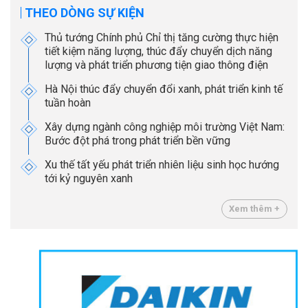
THEO DÒNG SỰ KIỆN
Thủ tướng Chính phủ Chỉ thị tăng cường thực hiện
tiết kiệm năng lượng, thúc đẩy chuyển dịch năng
lượng và phát triển phương tiện giao thông điện
Hà Nội thúc đẩy chuyển đổi xanh, phát triển kinh tế
tuần hoàn
Xây dựng ngành công nghiệp môi trường Việt Nam:
Bước đột phá trong phát triển bền vững
Xu thế tất yếu phát triển nhiên liệu sinh học hướng
tới kỷ nguyên xanh
Xem thêm +