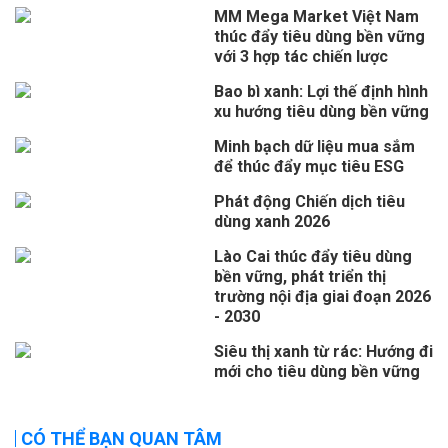
MM Mega Market Việt Nam
thúc đẩy tiêu dùng bền vững
với 3 hợp tác chiến lược
Bao bì xanh: Lợi thế định hình
xu hướng tiêu dùng bền vững
Minh bạch dữ liệu mua sắm
để thúc đẩy mục tiêu ESG
Phát động Chiến dịch tiêu
dùng xanh 2026
Lào Cai thúc đẩy tiêu dùng
bền vững, phát triển thị
trường nội địa giai đoạn 2026
- 2030
Siêu thị xanh từ rác: Hướng đi
mới cho tiêu dùng bền vững
CÓ THỂ BẠN QUAN TÂM