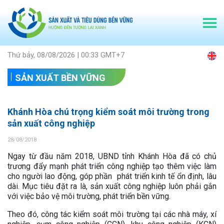
Thứ bảy, 08/08/2026 | 00:33 GMT+7
SẢN XUẤT BỀN VỮNG
Khánh Hòa chú trọng kiểm soát môi trường trong
sản xuất công nghiệp
28/08/2018
Ngay từ đầu năm 2018, UBND tỉnh Khánh Hòa đã có chủ
trương đẩy mạnh phát triển công nghiệp tạo thêm việc làm
cho người lao động, góp phần phát triển kinh tế ổn định, lâu
dài. Mục tiêu đặt ra là, sản xuất công nghiệp luôn phải gắn
với việc bảo vệ môi trường, phát triển bền vững.
Theo đó, công tác kiểm soát môi trường tại các nhà máy, xí