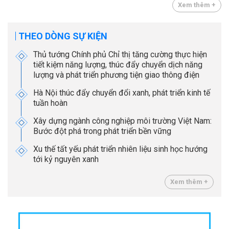
Xem thêm +
THEO DÒNG SỰ KIỆN
Thủ tướng Chính phủ Chỉ thị tăng cường thực hiện
tiết kiệm năng lượng, thúc đẩy chuyển dịch năng
lượng và phát triển phương tiện giao thông điện
Hà Nội thúc đẩy chuyển đổi xanh, phát triển kinh tế
tuần hoàn
Xây dựng ngành công nghiệp môi trường Việt Nam:
Bước đột phá trong phát triển bền vững
Xu thế tất yếu phát triển nhiên liệu sinh học hướng
tới kỷ nguyên xanh
Xem thêm +