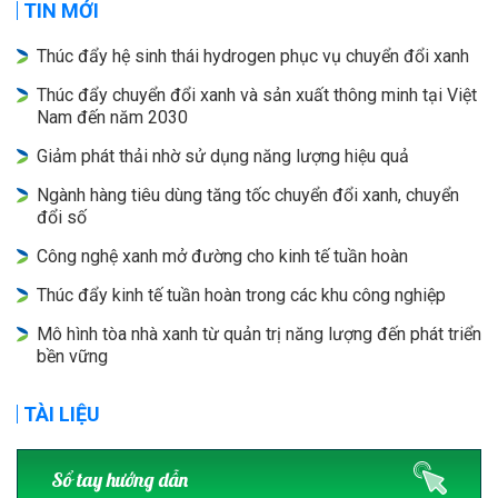
TIN MỚI
Thúc đẩy hệ sinh thái hydrogen phục vụ chuyển đổi xanh
Thúc đẩy chuyển đổi xanh và sản xuất thông minh tại Việt
Nam đến năm 2030
Giảm phát thải nhờ sử dụng năng lượng hiệu quả
Ngành hàng tiêu dùng tăng tốc chuyển đổi xanh, chuyển
đổi số
Công nghệ xanh mở đường cho kinh tế tuần hoàn
Thúc đẩy kinh tế tuần hoàn trong các khu công nghiệp
Mô hình tòa nhà xanh từ quản trị năng lượng đến phát triển
bền vững
TÀI LIỆU
Sổ tay hướng dẫn