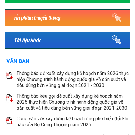
Ấn phẩm truyền thông
Tài liệu khác
VĂN BẢN
Thông báo đề xuất xây dựng kế hoạch năm 2026 thực
hiện Chương trình hành động quốc gia về sản xuất và
tiêu dùng bền vững giai đoạn 2021 - 2030
Thông báo kêu gọi đề xuất xây dựng kế hoạch năm
2025 thực hiện Chương trình hành động quốc gia về
sản xuất và tiêu dùng bền vững giai đoạn 2021-2030
Công văn v/v xây dựng kế hoạch ứng phó biến đổi khí
hậu của Bộ Công Thương năm 2025