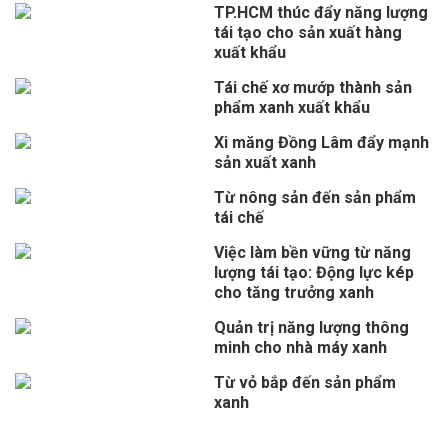
TP.HCM thúc đẩy năng lượng
tái tạo cho sản xuất hàng
xuất khẩu
Tái chế xơ mướp thành sản
phẩm xanh xuất khẩu
Xi măng Đồng Lâm đẩy mạnh
sản xuất xanh
Từ nông sản đến sản phẩm
tái chế
Việc làm bền vững từ năng
lượng tái tạo: Động lực kép
cho tăng trưởng xanh
Quản trị năng lượng thông
minh cho nhà máy xanh
Từ vỏ bắp đến sản phẩm
xanh