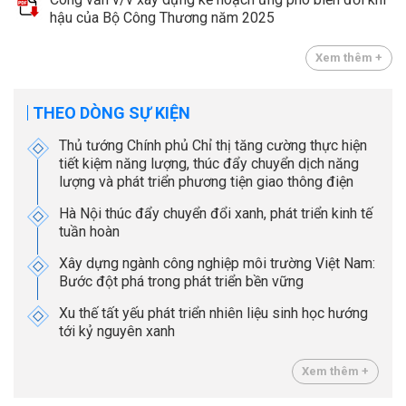
hậu của Bộ Công Thương năm 2025
Xem thêm +
THEO DÒNG SỰ KIỆN
Thủ tướng Chính phủ Chỉ thị tăng cường thực hiện
tiết kiệm năng lượng, thúc đẩy chuyển dịch năng
lượng và phát triển phương tiện giao thông điện
Hà Nội thúc đẩy chuyển đổi xanh, phát triển kinh tế
tuần hoàn
Xây dựng ngành công nghiệp môi trường Việt Nam:
Bước đột phá trong phát triển bền vững
Xu thế tất yếu phát triển nhiên liệu sinh học hướng
tới kỷ nguyên xanh
Xem thêm +