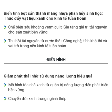
Biến tinh bột sắn thành màng nhựa phân hủy sinh học:
Thúc đẩy vật liệu xanh cho kinh tế tuần hoàn
Chế biến sâu khoáng vermiculit: Gia tăng giá trị tài nguyên
cho sản xuất bền vững
Thu hồi tài nguyên từ nước thải: Công nghệ, tính khả thi và
vai trò trong nền kinh tế tuần hoàn
ĐIỂN HÌNH
Giảm phát thải nhờ sử dụng năng lượng hiệu quả
Mô hình tòa nhà xanh từ quản trị năng lượng đến phát triển
bền vững
Chuyển đổi xanh trong ngành thép