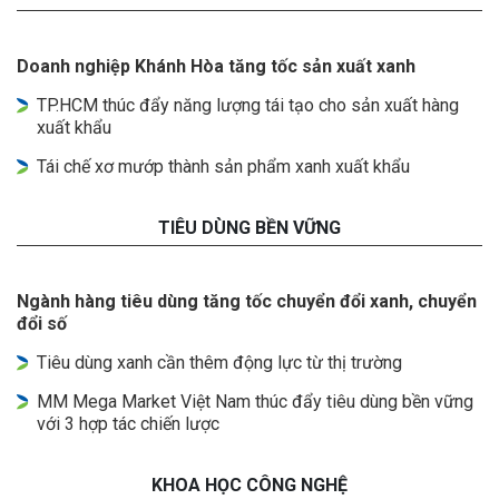
Doanh nghiệp Khánh Hòa tăng tốc sản xuất xanh
TP.HCM thúc đẩy năng lượng tái tạo cho sản xuất hàng
xuất khẩu
Tái chế xơ mướp thành sản phẩm xanh xuất khẩu
TIÊU DÙNG BỀN VỮNG
Ngành hàng tiêu dùng tăng tốc chuyển đổi xanh, chuyển
đổi số
Tiêu dùng xanh cần thêm động lực từ thị trường
MM Mega Market Việt Nam thúc đẩy tiêu dùng bền vững
với 3 hợp tác chiến lược
KHOA HỌC CÔNG NGHỆ