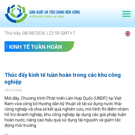
Thứ bảy, 08/08/2026 | 22:59 GMT+7
KINH TẾ TUẦN HOÀN
Thúc đẩy kinh tế tuần hoàn trong các khu công
nghiệp
30/07/2026
Mới đây, Chương trình Phát triển Liên Hợp Quốc (UNDP) tại Việt
Nam vừa công bố Hướng dẫn kỹ thuật về tái sử dụng nước thải
công nghiệp và chia sẻ kết quả nghiên cứu, mô hình thí điểm nhằm
hỗ trợ doanh nghiệp, khu công nghiệp áp dụng các giải pháp tuần
hoàn nước, nâng cao hiệu quả sử dụng tài nguyên và giảm tác
động môi trường.