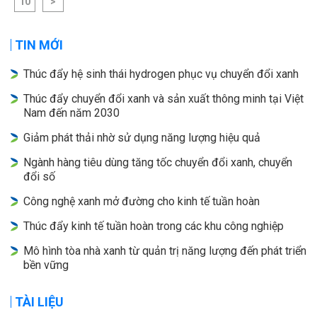
10
>
TIN MỚI
Thúc đẩy hệ sinh thái hydrogen phục vụ chuyển đổi xanh
Thúc đẩy chuyển đổi xanh và sản xuất thông minh tại Việt
Nam đến năm 2030
Giảm phát thải nhờ sử dụng năng lượng hiệu quả
Ngành hàng tiêu dùng tăng tốc chuyển đổi xanh, chuyển
đổi số
Công nghệ xanh mở đường cho kinh tế tuần hoàn
Thúc đẩy kinh tế tuần hoàn trong các khu công nghiệp
Mô hình tòa nhà xanh từ quản trị năng lượng đến phát triển
bền vững
TÀI LIỆU