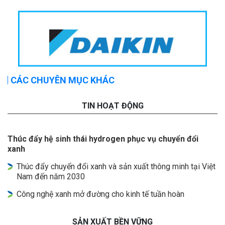
CÁC CHUYÊN MỤC KHÁC
TIN HOẠT ĐỘNG
Thúc đẩy hệ sinh thái hydrogen phục vụ chuyển đổi
xanh
Thúc đẩy chuyển đổi xanh và sản xuất thông minh tại Việt
Nam đến năm 2030
Công nghệ xanh mở đường cho kinh tế tuần hoàn
SẢN XUẤT BỀN VỮNG