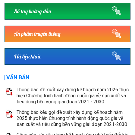
Sổ tay hướng dẫn
Ấn phẩm truyền thông
Tài liệu khác
VĂN BẢN
Thông báo đề xuất xây dựng kế hoạch năm 2026 thực
hiện Chương trình hành động quốc gia về sản xuất và
tiêu dùng bền vững giai đoạn 2021 - 2030
Thông báo kêu gọi đề xuất xây dựng kế hoạch năm
2025 thực hiện Chương trình hành động quốc gia về
sản xuất và tiêu dùng bền vững giai đoạn 2021-2030
Công văn v/v xây dựng kế hoạch ứng phó biến đổi khí