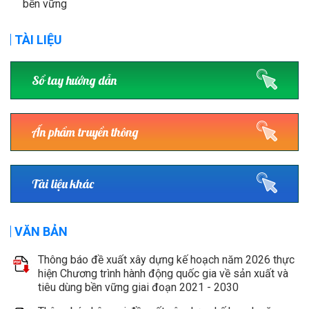
bền vững
TÀI LIỆU
Sổ tay hướng dẫn
Ấn phẩm truyền thông
Tài liệu khác
VĂN BẢN
Thông báo đề xuất xây dựng kế hoạch năm 2026 thực
hiện Chương trình hành động quốc gia về sản xuất và
tiêu dùng bền vững giai đoạn 2021 - 2030