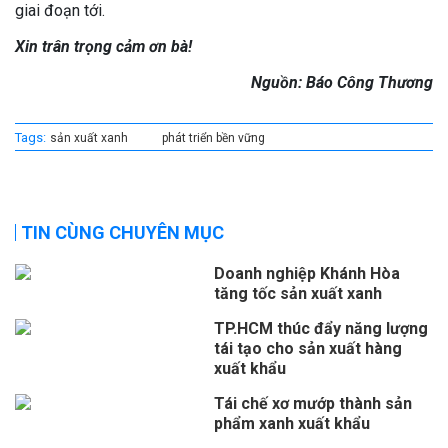
giai đoạn tới.
Xin trân trọng cảm ơn bà!
Nguồn: Báo Công Thương
Tags:
sản xuất xanh
phát triển bền vững
TIN CÙNG CHUYÊN MỤC
Doanh nghiệp Khánh Hòa
tăng tốc sản xuất xanh
TP.HCM thúc đẩy năng lượng
tái tạo cho sản xuất hàng
xuất khẩu
Tái chế xơ mướp thành sản
phẩm xanh xuất khẩu