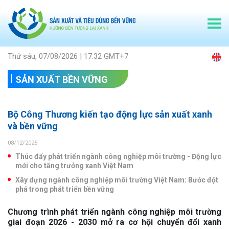
Thứ sáu, 07/08/2026 | 17:32 GMT+7
SẢN XUẤT BỀN VỮNG
Bộ Công Thương kiến tạo động lực sản xuất xanh
và bền vững
08/12/2025
Thúc đẩy phát triển ngành công nghiệp môi trường - Động lực
mới cho tăng trưởng xanh Việt Nam
Xây dựng ngành công nghiệp môi trường Việt Nam: Bước đột
phá trong phát triển bền vững
Chương trình phát triển ngành công nghiệp môi trường
giai đoạn 2026 - 2030 mở ra cơ hội chuyển đổi xanh