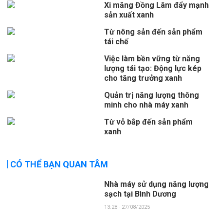
Xi măng Đồng Lâm đẩy mạnh
sản xuất xanh
Từ nông sản đến sản phẩm
tái chế
Việc làm bền vững từ năng
lượng tái tạo: Động lực kép
cho tăng trưởng xanh
Quản trị năng lượng thông
minh cho nhà máy xanh
Từ vỏ bắp đến sản phẩm
xanh
CÓ THỂ BẠN QUAN TÂM
Nhà máy sử dụng năng lượng
sạch tại Bình Dương
13:28 - 27/08/2025