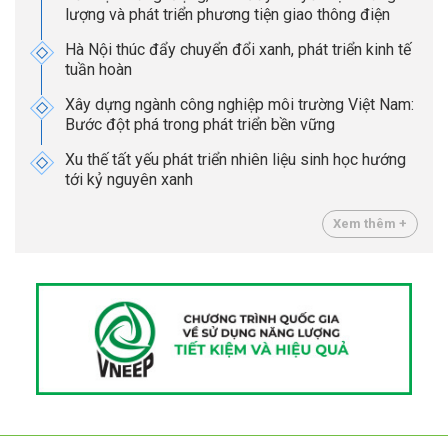
lượng và phát triển phương tiện giao thông điện
Hà Nội thúc đẩy chuyển đổi xanh, phát triển kinh tế
tuần hoàn
Xây dựng ngành công nghiệp môi trường Việt Nam:
Bước đột phá trong phát triển bền vững
Xu thế tất yếu phát triển nhiên liệu sinh học hướng
tới kỷ nguyên xanh
Xem thêm +