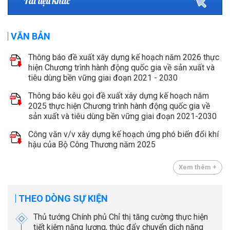
Tài liệu khác
VĂN BẢN
Thông báo đề xuất xây dựng kế hoạch năm 2026 thực
hiện Chương trình hành động quốc gia về sản xuất và
tiêu dùng bền vững giai đoạn 2021 - 2030
Thông báo kêu gọi đề xuất xây dựng kế hoạch năm
2025 thực hiện Chương trình hành động quốc gia về
sản xuất và tiêu dùng bền vững giai đoạn 2021-2030
Công văn v/v xây dựng kế hoạch ứng phó biến đổi khí
hậu của Bộ Công Thương năm 2025
Xem thêm +
THEO DÒNG SỰ KIỆN
Thủ tướng Chính phủ Chỉ thị tăng cường thực hiện
tiết kiệm năng lượng, thúc đẩy chuyển dịch năng