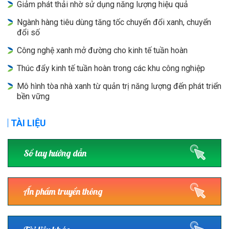
Giảm phát thải nhờ sử dụng năng lượng hiệu quả
Ngành hàng tiêu dùng tăng tốc chuyển đổi xanh, chuyển
đổi số
Công nghệ xanh mở đường cho kinh tế tuần hoàn
Thúc đẩy kinh tế tuần hoàn trong các khu công nghiệp
Mô hình tòa nhà xanh từ quản trị năng lượng đến phát triển
bền vững
TÀI LIỆU
Sổ tay hướng dẫn
Ấn phẩm truyền thông