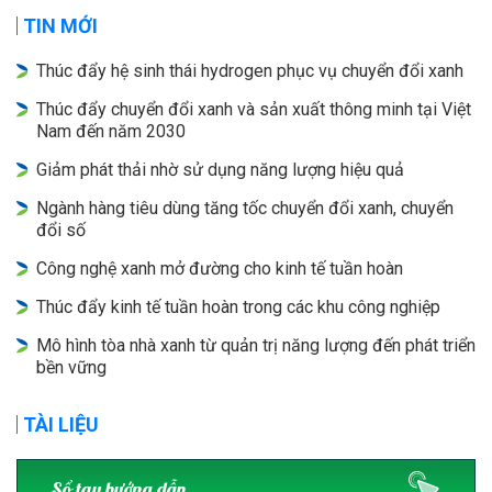
TIN MỚI
Thúc đẩy hệ sinh thái hydrogen phục vụ chuyển đổi xanh
Thúc đẩy chuyển đổi xanh và sản xuất thông minh tại Việt
Nam đến năm 2030
Giảm phát thải nhờ sử dụng năng lượng hiệu quả
Ngành hàng tiêu dùng tăng tốc chuyển đổi xanh, chuyển
đổi số
Công nghệ xanh mở đường cho kinh tế tuần hoàn
Thúc đẩy kinh tế tuần hoàn trong các khu công nghiệp
Mô hình tòa nhà xanh từ quản trị năng lượng đến phát triển
bền vững
TÀI LIỆU
Sổ tay hướng dẫn