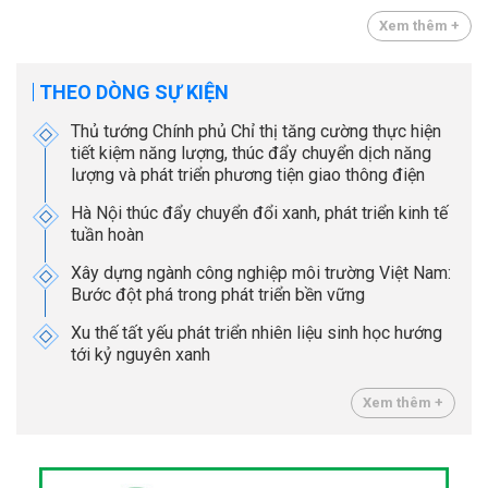
Xem thêm +
THEO DÒNG SỰ KIỆN
Thủ tướng Chính phủ Chỉ thị tăng cường thực hiện
tiết kiệm năng lượng, thúc đẩy chuyển dịch năng
lượng và phát triển phương tiện giao thông điện
Hà Nội thúc đẩy chuyển đổi xanh, phát triển kinh tế
tuần hoàn
Xây dựng ngành công nghiệp môi trường Việt Nam:
Bước đột phá trong phát triển bền vững
Xu thế tất yếu phát triển nhiên liệu sinh học hướng
tới kỷ nguyên xanh
Xem thêm +