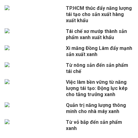
TP.HCM thúc đẩy năng lượng
tái tạo cho sản xuất hàng
xuất khẩu
Tái chế xơ mướp thành sản
phẩm xanh xuất khẩu
Xi măng Đồng Lâm đẩy mạnh
sản xuất xanh
Từ nông sản đến sản phẩm
tái chế
Việc làm bền vững từ năng
lượng tái tạo: Động lực kép
cho tăng trưởng xanh
Quản trị năng lượng thông
minh cho nhà máy xanh
Từ vỏ bắp đến sản phẩm
xanh