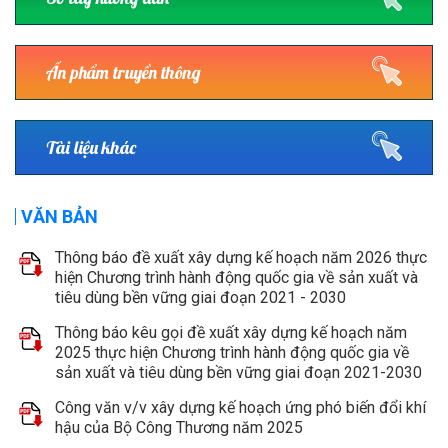
Ấn phẩm truyền thông
Tài liệu khác
VĂN BẢN
Thông báo đề xuất xây dựng kế hoạch năm 2026 thực
hiện Chương trình hành động quốc gia về sản xuất và
tiêu dùng bền vững giai đoạn 2021 - 2030
Thông báo kêu gọi đề xuất xây dựng kế hoạch năm
2025 thực hiện Chương trình hành động quốc gia về
sản xuất và tiêu dùng bền vững giai đoạn 2021-2030
Công văn v/v xây dựng kế hoạch ứng phó biến đổi khí
hậu của Bộ Công Thương năm 2025