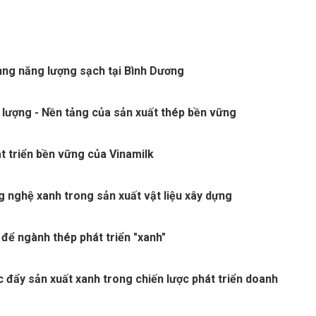
ng năng lượng sạch tại Bình Dương
 lượng - Nền tảng của sản xuất thép bền vững
t triển bền vững của Vinamilk
 nghệ xanh trong sản xuất vật liệu xây dựng
 để ngành thép phát triển "xanh"
c đẩy sản xuất xanh trong chiến lược phát triển doanh