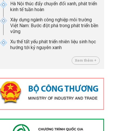
Hà Nội thúc đẩy chuyển đổi xanh, phát triển
kinh tế tuần hoàn
Xây dựng ngành công nghiệp môi trường
Việt Nam: Bước đột phá trong phát triển bền
vững
Xu thế tất yếu phát triển nhiên liệu sinh học
hướng tới kỷ nguyên xanh
Xem thêm +