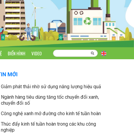
Ệ
ĐIỂN HÌNH
VIDEO
TIN MỚI
Giảm phát thải nhờ sử dụng năng lượng hiệu quả
Ngành hàng tiêu dùng tăng tốc chuyển đổi xanh,
chuyển đổi số
Công nghệ xanh mở đường cho kinh tế tuần hoàn
Thúc đẩy kinh tế tuần hoàn trong các khu công
nghiệp