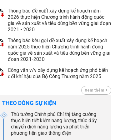
Thông báo đề xuất xây dựng kế hoạch năm
2026 thực hiện Chương trình hành động quốc
gia về sản xuất và tiêu dùng bền vững giai đoạn
2021 - 2030
Thông báo kêu gọi đề xuất xây dựng kế hoạch
năm 2025 thực hiện Chương trình hành động
quốc gia về sản xuất và tiêu dùng bền vững giai
đoạn 2021-2030
Công văn v/v xây dựng kế hoạch ứng phó biến
đổi khí hậu của Bộ Công Thương năm 2025
Xem thêm +
THEO DÒNG SỰ KIỆN
Thủ tướng Chính phủ Chỉ thị tăng cường
thực hiện tiết kiệm năng lượng, thúc đẩy
chuyển dịch năng lượng và phát triển
phương tiện giao thông điện