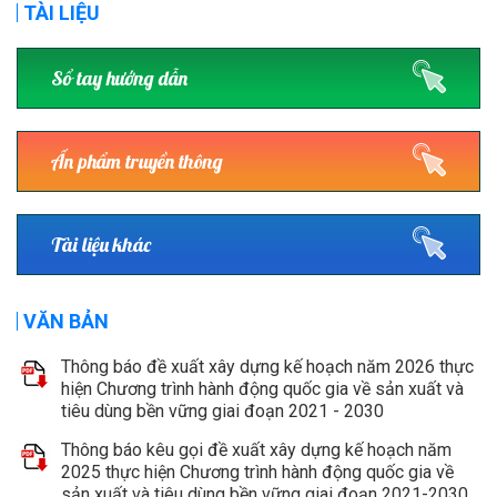
TÀI LIỆU
Sổ tay hướng dẫn
Ấn phẩm truyền thông
Tài liệu khác
VĂN BẢN
Thông báo đề xuất xây dựng kế hoạch năm 2026 thực
hiện Chương trình hành động quốc gia về sản xuất và
tiêu dùng bền vững giai đoạn 2021 - 2030
Thông báo kêu gọi đề xuất xây dựng kế hoạch năm
2025 thực hiện Chương trình hành động quốc gia về
sản xuất và tiêu dùng bền vững giai đoạn 2021-2030