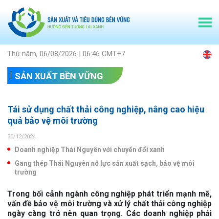
Thứ năm, 06/08/2026 | 06:46 GMT+7
SẢN XUẤT BỀN VỮNG
Tái sử dụng chất thải công nghiệp, nâng cao hiệu
quả bảo vệ môi trường
30/12/2024
Doanh nghiệp Thái Nguyên với chuyển đổi xanh
Gang thép Thái Nguyên nỗ lực sản xuất sạch, bảo vệ môi
trường
Trong bối cảnh ngành công nghiệp phát triển mạnh mẽ,
vấn đề bảo vệ môi trường và xử lý chất thải công nghiệp
ngày càng trở nên quan trọng. Các doanh nghiệp phải