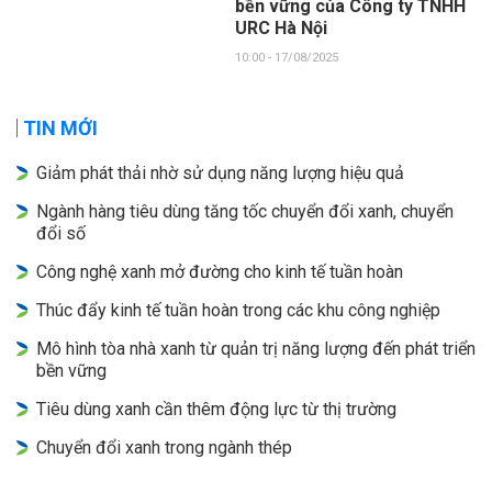
bền vững của Công ty TNHH
URC Hà Nội
10:00 - 17/08/2025
TIN MỚI
Giảm phát thải nhờ sử dụng năng lượng hiệu quả
Ngành hàng tiêu dùng tăng tốc chuyển đổi xanh, chuyển
đổi số
Công nghệ xanh mở đường cho kinh tế tuần hoàn
Thúc đẩy kinh tế tuần hoàn trong các khu công nghiệp
Mô hình tòa nhà xanh từ quản trị năng lượng đến phát triển
bền vững
Tiêu dùng xanh cần thêm động lực từ thị trường
Chuyển đổi xanh trong ngành thép