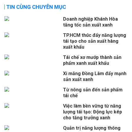
TIN CÙNG CHUYÊN MỤC
Doanh nghiệp Khánh Hòa
tăng tốc sản xuất xanh
TP.HCM thúc đẩy năng lượng
tái tạo cho sản xuất hàng
xuất khẩu
Tái chế xơ mướp thành sản
phẩm xanh xuất khẩu
Xi măng Đồng Lâm đẩy mạnh
sản xuất xanh
Từ nông sản đến sản phẩm
tái chế
Việc làm bền vững từ năng
lượng tái tạo: Động lực kép
cho tăng trưởng xanh
Quản trị năng lượng thông