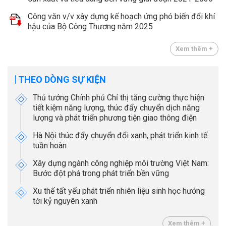
Công văn v/v xây dựng kế hoạch ứng phó biến đổi khí
hậu của Bộ Công Thương năm 2025
Xem thêm +
THEO DÒNG SỰ KIỆN
Thủ tướng Chính phủ Chỉ thị tăng cường thực hiện
tiết kiệm năng lượng, thúc đẩy chuyển dịch năng
lượng và phát triển phương tiện giao thông điện
Hà Nội thúc đẩy chuyển đổi xanh, phát triển kinh tế
tuần hoàn
Xây dựng ngành công nghiệp môi trường Việt Nam:
Bước đột phá trong phát triển bền vững
Xu thế tất yếu phát triển nhiên liệu sinh học hướng
tới kỷ nguyên xanh
Xem thêm +