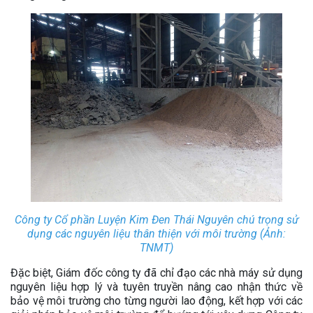
Công ty Cổ phần Luyện Kim Đen Thái Nguyên chú trọng sử
dụng các nguyên liệu thân thiện với môi trường (Ảnh:
TNMT)
Đặc biệt, Giám đốc công ty đã chỉ đạo các nhà máy sử dụng
nguyên liệu hợp lý và tuyên truyền nâng cao nhận thức về
bảo vệ môi trường cho từng người lao động, kết hợp với các