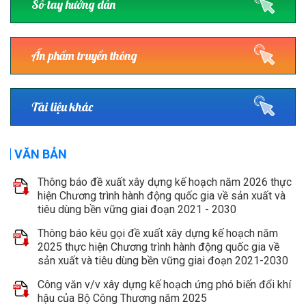
Sổ tay hướng dẫn
Ấn phẩm truyền thông
Tài liệu khác
VĂN BẢN
Thông báo đề xuất xây dựng kế hoạch năm 2026 thực
hiện Chương trình hành động quốc gia về sản xuất và
tiêu dùng bền vững giai đoạn 2021 - 2030
Thông báo kêu gọi đề xuất xây dựng kế hoạch năm
2025 thực hiện Chương trình hành động quốc gia về
sản xuất và tiêu dùng bền vững giai đoạn 2021-2030
Công văn v/v xây dựng kế hoạch ứng phó biến đổi khí
hậu của Bộ Công Thương năm 2025