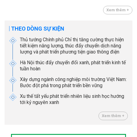
Xem thêm +
THEO DÒNG SỰ KIỆN
Thủ tướng Chính phủ Chỉ thị tăng cường thực hiện
tiết kiệm năng lượng, thúc đẩy chuyển dịch năng
lượng và phát triển phương tiện giao thông điện
Hà Nội thúc đẩy chuyển đổi xanh, phát triển kinh tế
tuần hoàn
Xây dựng ngành công nghiệp môi trường Việt Nam:
Bước đột phá trong phát triển bền vững
Xu thế tất yếu phát triển nhiên liệu sinh học hướng
tới kỷ nguyên xanh
Xem thêm +