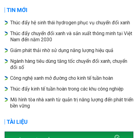
TIN MỚI
Thúc đẩy hệ sinh thái hydrogen phục vụ chuyển đổi xanh
Thúc đẩy chuyển đổi xanh và sản xuất thông minh tại Việt
Nam đến năm 2030
Giảm phát thải nhờ sử dụng năng lượng hiệu quả
Ngành hàng tiêu dùng tăng tốc chuyển đổi xanh, chuyển
đổi số
Công nghệ xanh mở đường cho kinh tế tuần hoàn
Thúc đẩy kinh tế tuần hoàn trong các khu công nghiệp
Mô hình tòa nhà xanh từ quản trị năng lượng đến phát triển
bền vững
TÀI LIỆU