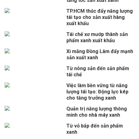
tăng tốc sản xuất xanh
TP.HCM thúc đẩy năng lượng
tái tạo cho sản xuất hàng
xuất khẩu
Tái chế xơ mướp thành sản
phẩm xanh xuất khẩu
Xi măng Đồng Lâm đẩy mạnh
sản xuất xanh
Từ nông sản đến sản phẩm
tái chế
Việc làm bền vững từ năng
lượng tái tạo: Động lực kép
cho tăng trưởng xanh
Quản trị năng lượng thông
minh cho nhà máy xanh
Từ vỏ bắp đến sản phẩm
xanh