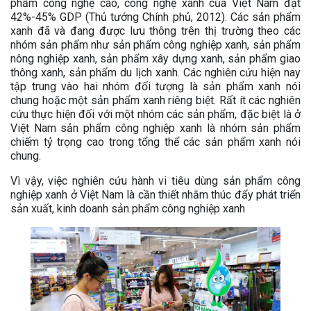
phẩm công nghệ cao, công nghệ xanh của Việt Nam đạt
42%-45% GDP (Thủ tướng Chính phủ, 2012). Các sản phẩm
xanh đã và đang được lưu thông trên thị trường theo các
nhóm sản phẩm như sản phẩm công nghiệp xanh, sản phẩm
nông nghiệp xanh, sản phẩm xây dựng xanh, sản phẩm giao
thông xanh, sản phẩm du lịch xanh. Các nghiên cứu hiện nay
tập trung vào hai nhóm đối tượng là sản phẩm xanh nói
chung hoặc một sản phẩm xanh riêng biệt. Rất ít các nghiên
cứu thực hiện đối với một nhóm các sản phẩm, đặc biệt là ở
Việt Nam sản phẩm công nghiệp xanh là nhóm sản phẩm
chiếm tỷ trọng cao trong tổng thể các sản phẩm xanh nói
chung.
Vì vậy, việc nghiên cứu hành vi tiêu dùng sản phẩm công
nghiệp xanh ở Việt Nam là cần thiết nhằm thúc đẩy phát triển
sản xuất, kinh doanh sản phẩm công nghiệp xanh