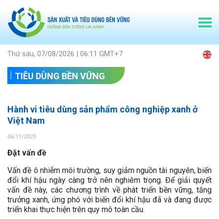
Thứ sáu, 07/08/2026 | 06:11 GMT+7
TIÊU DÙNG BỀN VỮNG
Hành vi tiêu dùng sản phẩm công nghiệp xanh ở
Việt Nam
06/11/2023
Đặt vấn đề
Vấn đề ô nhiễm môi trường, suy giảm nguồn tài nguyên, biến
đổi khí hậu ngày càng trở nên nghiêm trọng. Để giải quyết
vấn đề này, các chương trình về phát triển bền vững, tăng
trưởng xanh, ứng phó với biến đổi khí hậu đã và đang được
triển khai thực hiện trên quy mô toàn cầu.