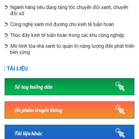
Ngành hàng tiêu dùng tăng tốc chuyển đổi xanh, chuyển
đổi số
Công nghệ xanh mở đường cho kinh tế tuần hoàn
Thúc đẩy kinh tế tuần hoàn trong các khu công nghiệp
Mô hình tòa nhà xanh từ quản trị năng lượng đến phát triển
bền vững
TÀI LIỆU
Sổ tay hướng dẫn
Ấn phẩm truyền thông
Tài liệu khác