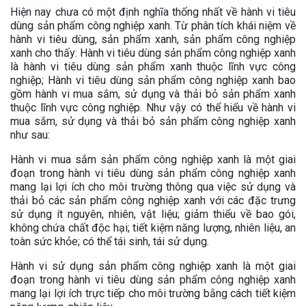
Hiện nay chưa có một định nghĩa thống nhất về hành vi tiêu
dùng sản phẩm công nghiệp xanh. Từ phân tích khái niệm về
hành vi tiêu dùng, sản phẩm xanh, sản phẩm công nghiệp
xanh cho thấy: Hành vi tiêu dùng sản phẩm công nghiệp xanh
là hành vi tiêu dùng sản phẩm xanh thuộc lĩnh vực công
nghiệp; Hành vi tiêu dùng sản phẩm công nghiệp xanh bao
gồm hành vi mua sắm, sử dụng và thải bỏ sản phẩm xanh
thuộc lĩnh vực công nghiệp. Như vậy có thể hiểu về hành vi
mua sắm, sử dụng và thải bỏ sản phẩm công nghiệp xanh
như sau:
Hành vi mua sắm sản phẩm công nghiệp xanh là một giai
đoạn trong hành vi tiêu dùng sản phẩm công nghiệp xanh
mang lại lợi ích cho môi trường thông qua việc sử dụng và
thải bỏ các sản phẩm công nghiệp xanh với các đặc trưng
sử dụng ít nguyên, nhiên, vật liệu; giảm thiểu về bao gói,
không chứa chất độc hại; tiết kiệm năng lượng, nhiên liệu, an
toàn sức khỏe; có thể tái sinh, tái sử dụng.
Hành vi sử dụng sản phẩm công nghiệp xanh là một giai
đoạn trong hành vi tiêu dùng sản phẩm công nghiệp xanh
mang lại lợi ích trực tiếp cho môi trường bằng cách tiết kiệm