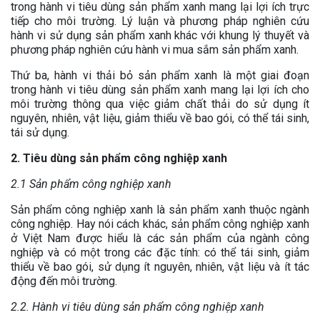
trong hành vi tiêu dùng sản phẩm xanh mang lại lợi ích trực
tiếp cho môi trường. Lý luận và phương pháp nghiên cứu
hành vi sử dụng sản phẩm xanh khác với khung lý thuyết và
phương pháp nghiên cứu hành vi mua sắm sản phẩm xanh.
Thứ ba, hành vi thải bỏ sản phẩm xanh là một giai đoạn
trong hành vi tiêu dùng sản phẩm xanh mang lại lợi ích cho
môi trường thông qua việc giảm chất thải do sử dụng ít
nguyên, nhiên, vật liệu, giảm thiểu về bao gói, có thể tái sinh,
tái sử dụng.
2. Tiêu dùng sản phẩm công nghiệp xanh
2.1 Sản phẩm công nghiệp xanh
Sản phẩm công nghiệp xanh là sản phẩm xanh thuộc ngành
công nghiệp. Hay nói cách khác, sản phẩm công nghiệp xanh
ở Việt Nam được hiểu là các sản phẩm của ngành công
nghiệp và có một trong các đặc tính: có thể tái sinh, giảm
thiểu về bao gói, sử dụng ít nguyên, nhiên, vật liệu và ít tác
động đến môi trường.
2.2. Hành vi tiêu dùng sản phẩm công nghiệp xanh