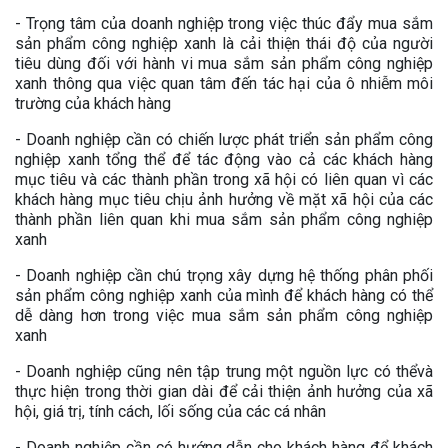
- Trọng tâm của doanh nghiệp trong việc thúc đẩy mua sắm
sản phẩm công nghiệp xanh là cải thiện thái độ của người
tiêu dùng đối với hành vi mua sắm sản phẩm công nghiệp
xanh thông qua việc quan tâm đến tác hại của ô nhiễm môi
trường của khách hàng
- Doanh nghiệp cần có chiến lược phát triển sản phẩm công
nghiệp xanh tổng thể để tác động vào cả các khách hàng
mục tiêu và các thành phần trong xã hội có liên quan vì các
khách hàng mục tiêu chịu ảnh hưởng về mặt xã hội của các
thành phần liên quan khi mua sắm sản phẩm công nghiệp
xanh
- Doanh nghiệp cần chú trọng xây dựng hệ thống phân phối
sản phẩm công nghiệp xanh của mình để khách hàng có thể
dễ dàng hơn trong việc mua sắm sản phẩm công nghiệp
xanh
- Doanh nghiệp cũng nên tập trung một nguồn lực có thểvà
thực hiện trong thời gian dài để cải thiện ảnh hưởng của xã
hội, giá trị, tính cách, lối sống của các cá nhân
- Doanh nghiệp cần có hướng dẫn cho khách hàng để khách