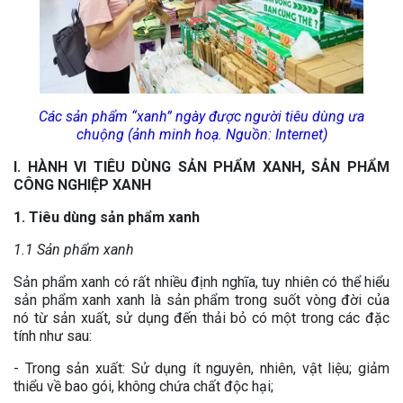
Các sản phẩm “xanh” ngày được người tiêu dùng ưa
chuộng (ảnh minh hoạ. Nguồn: Internet)
I. HÀNH VI TIÊU DÙNG SẢN PHẨM XANH, SẢN PHẨM
CÔNG NGHIỆP XANH
1. Tiêu dùng sản phẩm xanh
1.1 Sản phẩm xanh
Sản phẩm xanh có rất nhiều định nghĩa, tuy nhiên có thể hiểu
sản phẩm xanh xanh là sản phẩm trong suốt vòng đời của
nó từ sản xuất, sử dụng đến thải bỏ có một trong các đặc
tính như sau:
- Trong sản xuất: Sử dụng ít nguyên, nhiên, vật liệu; giảm
thiểu về bao gói, không chứa chất độc hại;