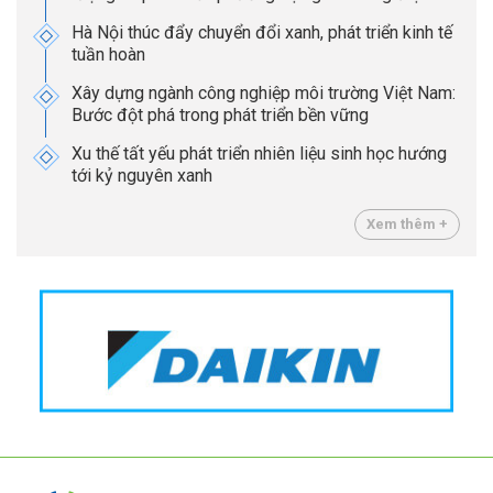
Hà Nội thúc đẩy chuyển đổi xanh, phát triển kinh tế
tuần hoàn
Xây dựng ngành công nghiệp môi trường Việt Nam:
Bước đột phá trong phát triển bền vững
Xu thế tất yếu phát triển nhiên liệu sinh học hướng
tới kỷ nguyên xanh
Xem thêm +