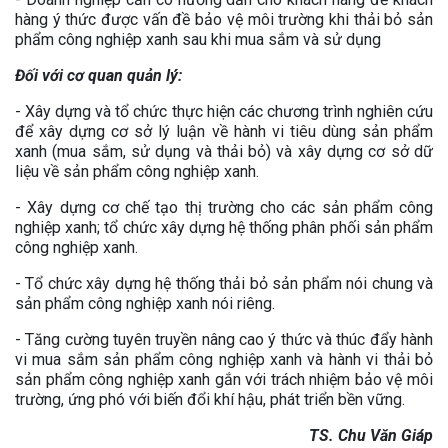
hàng ý thức được vấn đề bảo vệ môi trường khi thải bỏ sản
phẩm công nghiệp xanh sau khi mua sắm và sử dụng
Đối với cơ quan quản lý:
- Xây dựng và tổ chức thực hiện các chương trình nghiên cứu
để xây dựng cơ sở lý luận về hành vi tiêu dùng sản phẩm
xanh (mua sắm, sử dụng và thải bỏ) và xây dựng cơ sở dữ
liệu về sản phẩm công nghiệp xanh.
- Xây dựng cơ chế tạo thị trường cho các sản phẩm công
nghiệp xanh; tổ chức xây dựng hệ thống phân phối sản phẩm
công nghiệp xanh.
- Tổ chức xây dựng hệ thống thải bỏ sản phẩm nói chung và
sản phẩm công nghiệp xanh nói riêng.
- Tăng cường tuyên truyền nâng cao ý thức và thúc đẩy hành
vi mua sắm sản phẩm công nghiệp xanh và hành vi thải bỏ
sản phẩm công nghiệp xanh gắn với trách nhiệm bảo vệ môi
trường, ứng phó với biến đổi khí hậu, phát triển bền vững.
TS. Chu Văn Giáp