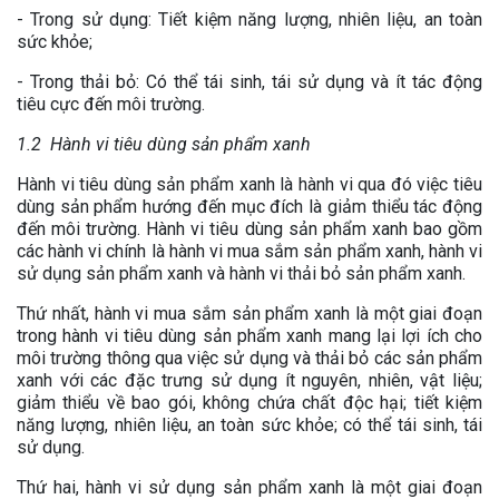
- Trong sử dụng: Tiết kiệm năng lượng, nhiên liệu, an toàn
sức khỏe;
- Trong thải bỏ: Có thể tái sinh, tái sử dụng và ít tác động
tiêu cực đến môi trường.
1.2 Hành vi tiêu dùng sản phẩm xanh
Hành vi tiêu dùng sản phẩm xanh là hành vi qua đó việc tiêu
dùng sản phẩm hướng đến mục đích là giảm thiểu tác động
đến môi trường. Hành vi tiêu dùng sản phẩm xanh bao gồm
các hành vi chính là hành vi mua sắm sản phẩm xanh, hành vi
sử dụng sản phẩm xanh và hành vi thải bỏ sản phẩm xanh.
Thứ nhất, hành vi mua sắm sản phẩm xanh là một giai đoạn
trong hành vi tiêu dùng sản phẩm xanh mang lại lợi ích cho
môi trường thông qua việc sử dụng và thải bỏ các sản phẩm
xanh với các đặc trưng sử dụng ít nguyên, nhiên, vật liệu;
giảm thiểu về bao gói, không chứa chất độc hại; tiết kiệm
năng lượng, nhiên liệu, an toàn sức khỏe; có thể tái sinh, tái
sử dụng.
Thứ hai, hành vi sử dụng sản phẩm xanh là một giai đoạn