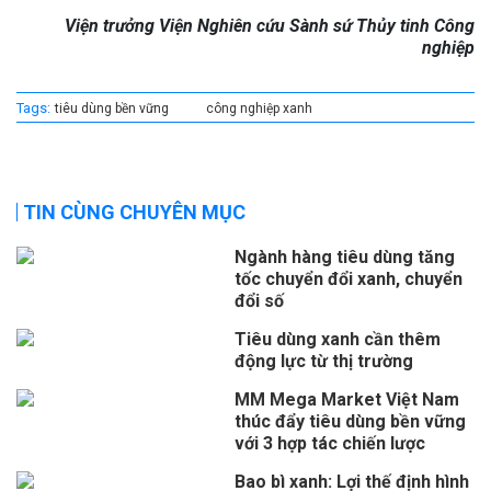
Viện trưởng Viện Nghiên cứu Sành sứ Thủy tinh Công
nghiệp
Tags:
tiêu dùng bền vững
công nghiệp xanh
TIN CÙNG CHUYÊN MỤC
Ngành hàng tiêu dùng tăng
tốc chuyển đổi xanh, chuyển
đổi số
Tiêu dùng xanh cần thêm
động lực từ thị trường
MM Mega Market Việt Nam
thúc đẩy tiêu dùng bền vững
với 3 hợp tác chiến lược
Bao bì xanh: Lợi thế định hình