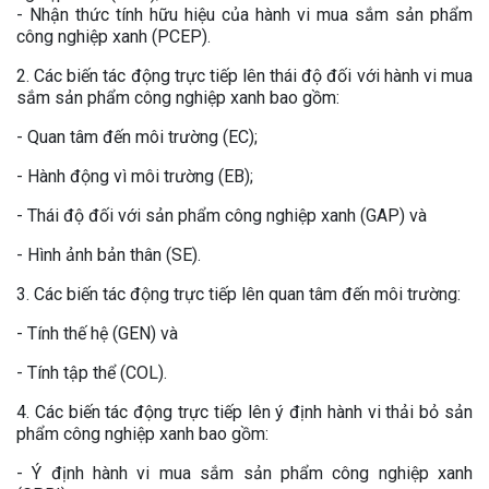
- Nhận thức tính hữu hiệu của hành vi mua sắm sản phẩm
công nghiệp xanh (PCEP).
2. Các biến tác động trực tiếp lên thái độ đối với hành vi mua
sắm sản phẩm công nghiệp xanh bao gồm:
- Quan tâm đến môi trường (EC);
- Hành động vì môi trường (EB);
- Thái độ đối với sản phẩm công nghiệp xanh (GAP) và
- Hình ảnh bản thân (SE).
3. Các biến tác động trực tiếp lên quan tâm đến môi trường:
- Tính thế hệ (GEN) và
- Tính tập thể (COL).
4. Các biến tác động trực tiếp lên ý định hành vi thải bỏ sản
phẩm công nghiệp xanh bao gồm:
- Ý định hành vi mua sắm sản phẩm công nghiệp xanh