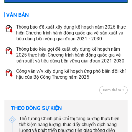
VĂN BẢN
Thông báo đề xuất xây dựng kế hoạch năm 2026 thực
hiện Chương trình hành động quốc gia về sản xuất và
tiêu dùng bền vững giai đoạn 2021 - 2030
Thông báo kêu gọi đề xuất xây dựng kế hoạch năm
2025 thực hiện Chương trình hành động quốc gia về
sản xuất và tiêu dùng bền vững giai đoạn 2021-2030
Công văn v/v xây dựng kế hoạch ứng phó biến đổi khí
hậu của Bộ Công Thương năm 2025
Xem thêm +
THEO DÒNG SỰ KIỆN
Thủ tướng Chính phủ Chỉ thị tăng cường thực hiện
tiết kiệm năng lượng, thúc đẩy chuyển dịch năng
lượng và phát triển phương tiện giao thông điện