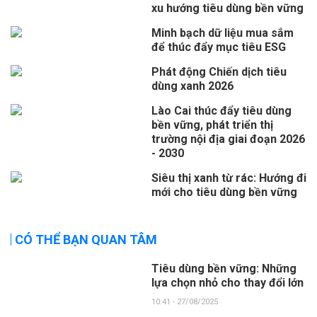
xu hướng tiêu dùng bền vững
Minh bạch dữ liệu mua sắm
để thúc đẩy mục tiêu ESG
Phát động Chiến dịch tiêu
dùng xanh 2026
Lào Cai thúc đẩy tiêu dùng
bền vững, phát triển thị
trường nội địa giai đoạn 2026
- 2030
Siêu thị xanh từ rác: Hướng đi
mới cho tiêu dùng bền vững
CÓ THỂ BẠN QUAN TÂM
Tiêu dùng bền vững: Những
lựa chọn nhỏ cho thay đổi lớn
10:41 - 27/08/2025