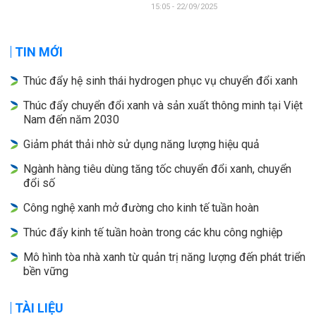
15:05 - 22/09/2025
TIN MỚI
Thúc đẩy hệ sinh thái hydrogen phục vụ chuyển đổi xanh
Thúc đẩy chuyển đổi xanh và sản xuất thông minh tại Việt
Nam đến năm 2030
Giảm phát thải nhờ sử dụng năng lượng hiệu quả
Ngành hàng tiêu dùng tăng tốc chuyển đổi xanh, chuyển
đổi số
Công nghệ xanh mở đường cho kinh tế tuần hoàn
Thúc đẩy kinh tế tuần hoàn trong các khu công nghiệp
Mô hình tòa nhà xanh từ quản trị năng lượng đến phát triển
bền vững
TÀI LIỆU