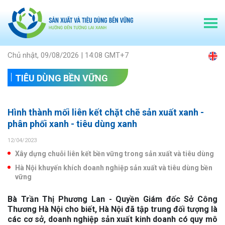
Chủ nhật, 09/08/2026 | 14:08 GMT+7
TIÊU DÙNG BỀN VỮNG
Hình thành mối liên kết chặt chẽ sản xuất xanh -
phân phối xanh - tiêu dùng xanh
12/04/2023
Xây dựng chuỗi liên kết bền vững trong sản xuất và tiêu dùng
Hà Nội khuyến khích doanh nghiệp sản xuất và tiêu dùng bền
vững
Bà Trần Thị Phương Lan - Quyền Giám đốc Sở Công
Thương Hà Nội cho biết, Hà Nội đã tập trung đối tượng là
các cơ sở, doanh nghiệp sản xuất kinh doanh có quy mô