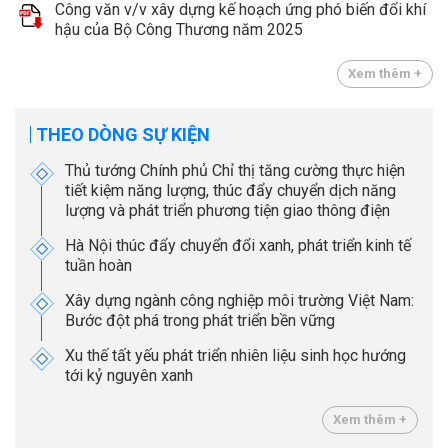
Công văn v/v xây dựng kế hoạch ứng phó biến đổi khí
hậu của Bộ Công Thương năm 2025
Xem thêm +
THEO DÒNG SỰ KIỆN
Thủ tướng Chính phủ Chỉ thị tăng cường thực hiện
tiết kiệm năng lượng, thúc đẩy chuyển dịch năng
lượng và phát triển phương tiện giao thông điện
Hà Nội thúc đẩy chuyển đổi xanh, phát triển kinh tế
tuần hoàn
Xây dựng ngành công nghiệp môi trường Việt Nam:
Bước đột phá trong phát triển bền vững
Xu thế tất yếu phát triển nhiên liệu sinh học hướng
tới kỷ nguyên xanh
Xem thêm +