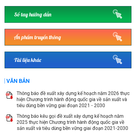
Sổ tay hướng dẫn
Ấn phẩm truyền thông
Tài liệu khác
VĂN BẢN
Thông báo đề xuất xây dựng kế hoạch năm 2026 thực
hiện Chương trình hành động quốc gia về sản xuất và
tiêu dùng bền vững giai đoạn 2021 - 2030
Thông báo kêu gọi đề xuất xây dựng kế hoạch năm
2025 thực hiện Chương trình hành động quốc gia về
sản xuất và tiêu dùng bền vững giai đoạn 2021-2030