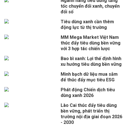
Ngành hàng tiêu dùng tăng
tốc chuyển đổi xanh, chuyển
đổi số
Tiêu dùng xanh cần thêm
động lực từ thị trường
MM Mega Market Việt Nam
thúc đẩy tiêu dùng bền vững
với 3 hợp tác chiến lược
Bao bì xanh: Lợi thế định hình
xu hướng tiêu dùng bền vững
Minh bạch dữ liệu mua sắm
để thúc đẩy mục tiêu ESG
Phát động Chiến dịch tiêu
dùng xanh 2026
Lào Cai thúc đẩy tiêu dùng
bền vững, phát triển thị
trường nội địa giai đoạn 2026
- 2030