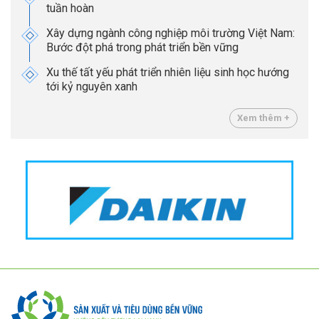
tuần hoàn
Xây dựng ngành công nghiệp môi trường Việt Nam:
Bước đột phá trong phát triển bền vững
Xu thế tất yếu phát triển nhiên liệu sinh học hướng
tới kỷ nguyên xanh
Xem thêm +