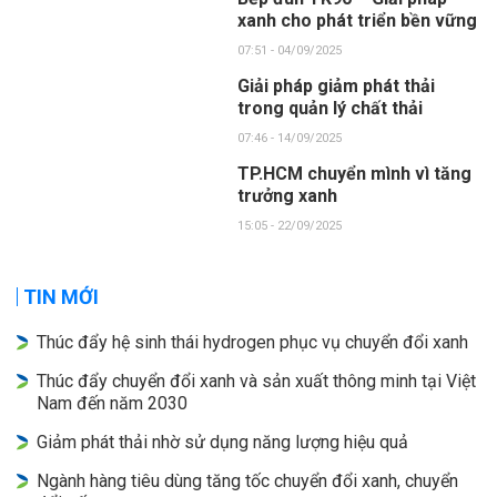
xanh cho phát triển bền vững
07:51 - 04/09/2025
Giải pháp giảm phát thải
trong quản lý chất thải
07:46 - 14/09/2025
TP.HCM chuyển mình vì tăng
trưởng xanh
15:05 - 22/09/2025
TIN MỚI
Thúc đẩy hệ sinh thái hydrogen phục vụ chuyển đổi xanh
Thúc đẩy chuyển đổi xanh và sản xuất thông minh tại Việt
Nam đến năm 2030
Giảm phát thải nhờ sử dụng năng lượng hiệu quả
Ngành hàng tiêu dùng tăng tốc chuyển đổi xanh, chuyển