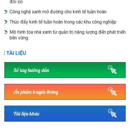
đổi số
Công nghệ xanh mở đường cho kinh tế tuần hoàn
Thúc đẩy kinh tế tuần hoàn trong các khu công nghiệp
Mô hình tòa nhà xanh từ quản trị năng lượng đến phát triển
bền vững
TÀI LIỆU
Sổ tay hướng dẫn
Ấn phẩm truyền thông
Tài liệu khác