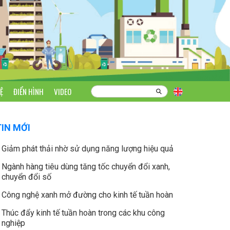
Ệ
ĐIỂN HÌNH
VIDEO
TIN MỚI
Giảm phát thải nhờ sử dụng năng lượng hiệu quả
Ngành hàng tiêu dùng tăng tốc chuyển đổi xanh,
chuyển đổi số
Công nghệ xanh mở đường cho kinh tế tuần hoàn
Thúc đẩy kinh tế tuần hoàn trong các khu công
nghiệp