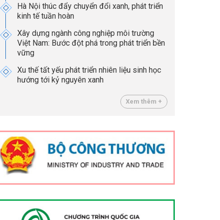
Hà Nội thúc đẩy chuyển đổi xanh, phát triển
kinh tế tuần hoàn
Xây dựng ngành công nghiệp môi trường
Việt Nam: Bước đột phá trong phát triển bền
vững
Xu thế tất yếu phát triển nhiên liệu sinh học
hướng tới kỷ nguyên xanh
Xem thêm +