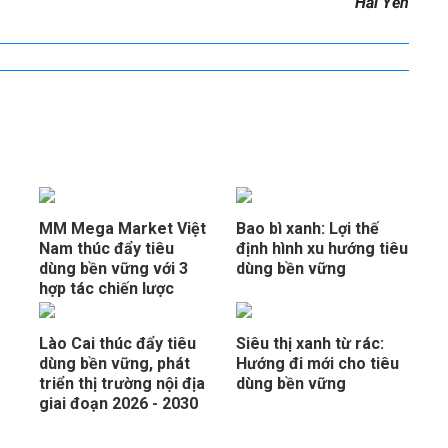
Hải Yến
MM Mega Market Việt
Bao bì xanh: Lợi thế
Nam thúc đẩy tiêu
định hình xu hướng tiêu
dùng bền vững với 3
dùng bền vững
hợp tác chiến lược
Lào Cai thúc đẩy tiêu
Siêu thị xanh từ rác:
dùng bền vững, phát
Hướng đi mới cho tiêu
triển thị trường nội địa
dùng bền vững
giai đoạn 2026 - 2030