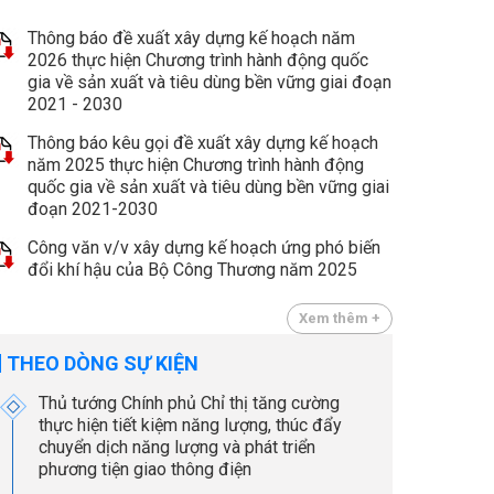
Thông báo đề xuất xây dựng kế hoạch năm
2026 thực hiện Chương trình hành động quốc
gia về sản xuất và tiêu dùng bền vững giai đoạn
2021 - 2030
Thông báo kêu gọi đề xuất xây dựng kế hoạch
năm 2025 thực hiện Chương trình hành động
quốc gia về sản xuất và tiêu dùng bền vững giai
đoạn 2021-2030
Công văn v/v xây dựng kế hoạch ứng phó biến
đổi khí hậu của Bộ Công Thương năm 2025
Xem thêm +
THEO DÒNG SỰ KIỆN
Thủ tướng Chính phủ Chỉ thị tăng cường
thực hiện tiết kiệm năng lượng, thúc đẩy
chuyển dịch năng lượng và phát triển
phương tiện giao thông điện