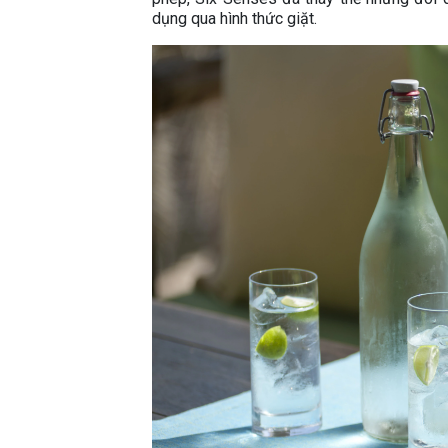
dụng qua hình thức giặt.