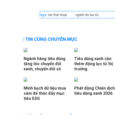
Tags:
rác thải nhựa
ngành du lưu trú
TIN CÙNG CHUYÊN MỤC
Ngành hàng tiêu dùng
Tiêu dùng xanh cần
tăng tốc chuyển đổi
thêm động lực từ thị
xanh, chuyển đổi số
trường
Minh bạch dữ liệu mua
Phát động Chiến dịch
sắm để thúc đẩy mục
tiêu dùng xanh 2026
tiêu ESG