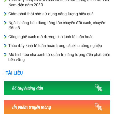
Nam đến năm 2030
Giảm phát thải nhờ sử dụng năng lượng hiệu quả
Ngành hàng tiêu dùng tăng tốc chuyển đổi xanh, chuyển
đổi số
Công nghệ xanh mở đường cho kinh tế tuần hoàn
Thúc đẩy kinh tế tuần hoàn trong các khu công nghiệp
Mô hình tòa nhà xanh từ quản trị năng lượng đến phát triển
bền vững
TÀI LIỆU
Sổ tay hướng dẫn
Ấn phẩm truyền thông