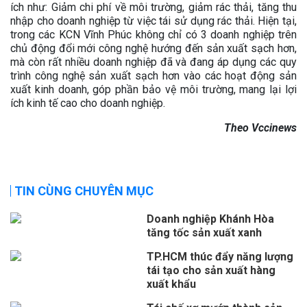
ích như: Giảm chi phí về môi trường, giảm rác thải, tăng thu
nhập cho doanh nghiệp từ việc tái sử dụng rác thải. Hiện tại,
trong các KCN Vĩnh Phúc không chỉ có 3 doanh nghiệp trên
chủ động đổi mới công nghệ hướng đến sản xuất sạch hơn,
mà còn rất nhiều doanh nghiệp đã và đang áp dụng các quy
trình công nghệ sản xuất sạch hơn vào các hoạt động sản
xuất kinh doanh, góp phần bảo vệ môi trường, mang lại lợi
ích kinh tế cao cho doanh nghiệp.
Theo Vccinews
TIN CÙNG CHUYÊN MỤC
Doanh nghiệp Khánh Hòa
tăng tốc sản xuất xanh
TP.HCM thúc đẩy năng lượng
tái tạo cho sản xuất hàng
xuất khẩu