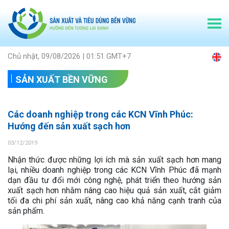
Chủ nhật, 09/08/2026 | 01:51 GMT+7
SẢN XUẤT BỀN VỮNG
Các doanh nghiệp trong các KCN Vĩnh Phúc:
Hướng đến sản xuất sạch hơn
03/12/2019
Nhận thức được những lợi ích mà sản xuất sạch hơn mang
lại, nhiều doanh nghiệp trong các KCN Vĩnh Phúc đã mạnh
dạn đầu tư đổi mới công nghệ, phát triển theo hướng sản
xuất sạch hơn nhằm nâng cao hiệu quả sản xuất, cắt giảm
tối đa chi phí sản xuất, nâng cao khả năng cạnh tranh của
sản phẩm.