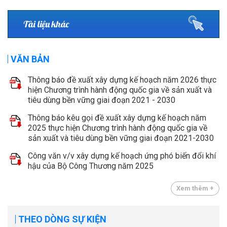
Tài liệu khác
VĂN BẢN
Thông báo đề xuất xây dựng kế hoạch năm 2026 thực
hiện Chương trình hành động quốc gia về sản xuất và
tiêu dùng bền vững giai đoạn 2021 - 2030
Thông báo kêu gọi đề xuất xây dựng kế hoạch năm
2025 thực hiện Chương trình hành động quốc gia về
sản xuất và tiêu dùng bền vững giai đoạn 2021-2030
Công văn v/v xây dựng kế hoạch ứng phó biến đổi khí
hậu của Bộ Công Thương năm 2025
Xem thêm +
THEO DÒNG SỰ KIỆN