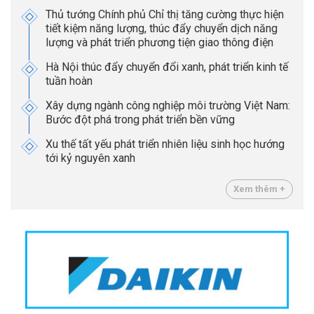
Thủ tướng Chính phủ Chỉ thị tăng cường thực hiện
tiết kiệm năng lượng, thúc đẩy chuyển dịch năng
lượng và phát triển phương tiện giao thông điện
Hà Nội thúc đẩy chuyển đổi xanh, phát triển kinh tế
tuần hoàn
Xây dựng ngành công nghiệp môi trường Việt Nam:
Bước đột phá trong phát triển bền vững
Xu thế tất yếu phát triển nhiên liệu sinh học hướng
tới kỷ nguyên xanh
Xem thêm +