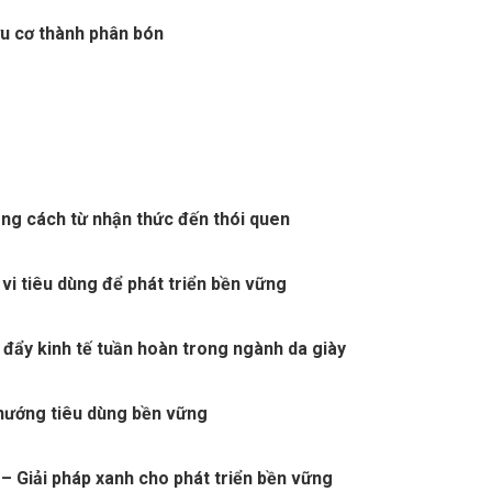
ữu cơ thành phân bón
ng cách từ nhận thức đến thói quen
vi tiêu dùng để phát triển bền vững
 đẩy kinh tế tuần hoàn trong ngành da giày
 hướng tiêu dùng bền vững
– Giải pháp xanh cho phát triển bền vững