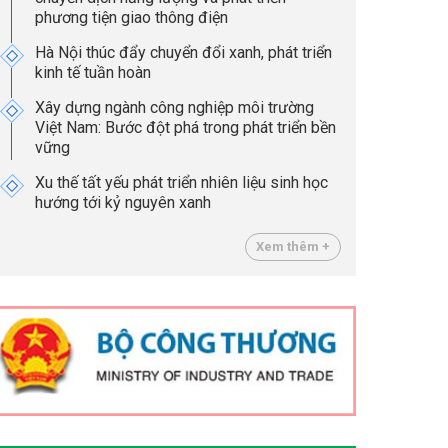
phương tiện giao thông điện
Hà Nội thúc đẩy chuyển đổi xanh, phát triển
kinh tế tuần hoàn
Xây dựng ngành công nghiệp môi trường
Việt Nam: Bước đột phá trong phát triển bền
vững
Xu thế tất yếu phát triển nhiên liệu sinh học
hướng tới kỷ nguyên xanh
Xem thêm +