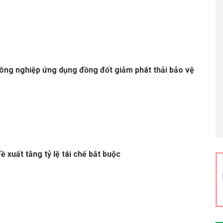
công nghiệp ứng dụng đồng đốt giảm phát thải bảo vệ
đề xuất tăng tỷ lệ tái chế bắt buộc