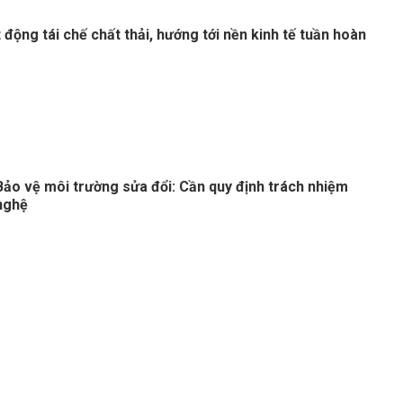
động tái chế chất thải, hướng tới nền kinh tế tuần hoàn
Bảo vệ môi trường sửa đổi: Cần quy định trách nhiệm
nghệ