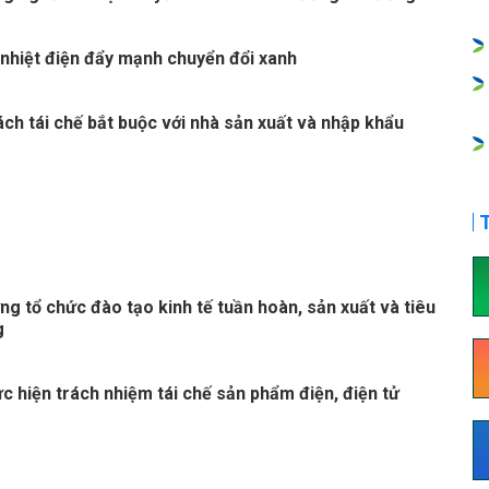
nhiệt điện đẩy mạnh chuyển đổi xanh
ách tái chế bắt buộc với nhà sản xuất và nhập khẩu
T
g tổ chức đào tạo kinh tế tuần hoàn, sản xuất và tiêu
g
c hiện trách nhiệm tái chế sản phẩm điện, điện tử