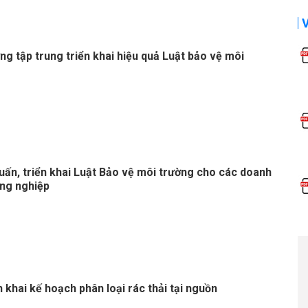
g tập trung triển khai hiệu quả Luật bảo vệ môi
uấn, triển khai Luật Bảo vệ môi trường cho các doanh
ng nghiệp
 khai kế hoạch phân loại rác thải tại nguồn