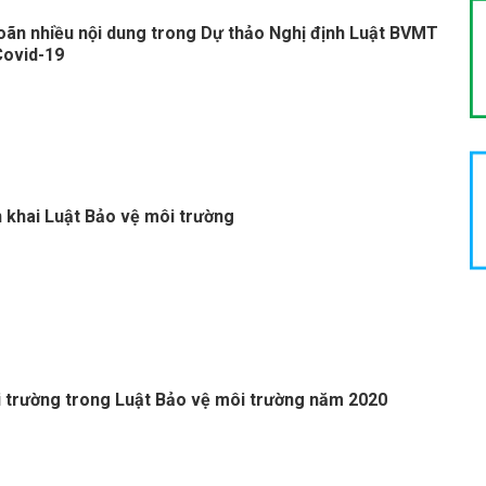
oãn nhiều nội dung trong Dự thảo Nghị định Luật BVMT
Covid-19
n khai Luật Bảo vệ môi trường
 trường trong Luật Bảo vệ môi trường năm 2020