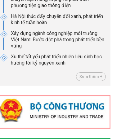
phương tiện giao thông điện
Hà Nội thúc đẩy chuyển đổi xanh, phát triển
kinh tế tuần hoàn
Xây dựng ngành công nghiệp môi trường
Việt Nam: Bước đột phá trong phát triển bền
vững
Xu thế tất yếu phát triển nhiên liệu sinh học
hướng tới kỷ nguyên xanh
Xem thêm +