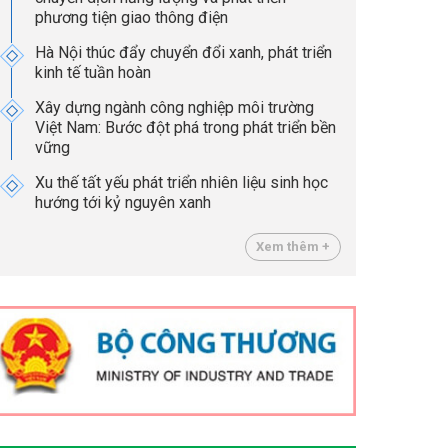
phương tiện giao thông điện
Hà Nội thúc đẩy chuyển đổi xanh, phát triển
kinh tế tuần hoàn
Xây dựng ngành công nghiệp môi trường
Việt Nam: Bước đột phá trong phát triển bền
vững
Xu thế tất yếu phát triển nhiên liệu sinh học
hướng tới kỷ nguyên xanh
Xem thêm +