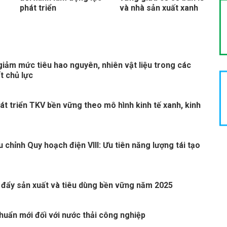
phát triển
và nhà sản xuất xanh
giảm mức tiêu hao nguyên, nhiên vật liệu trong các
t chủ lực
át triển TKV bền vững theo mô hình kinh tế xanh, kinh
 chỉnh Quy hoạch điện VIII: Ưu tiên năng lượng tái tạo
 đẩy sản xuất và tiêu dùng bền vững năm 2025
huẩn mới đối với nước thải công nghiệp