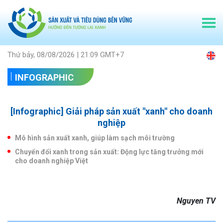
Thứ bảy, 08/08/2026 | 21:09 GMT+7
INFOGRAPHIC
[Infographic] Giải pháp sản xuất "xanh" cho doanh
nghiệp
Mô hình sản xuất xanh, giúp làm sạch môi trường
Chuyển đổi xanh trong sản xuất: Động lực tăng trưởng mới
cho doanh nghiệp Việt
Nguyen TV