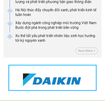
lượng và phát triển phương tiện giao thông điện
Hà Nội thúc đẩy chuyển đổi xanh, phát triển kinh tế
tuần hoàn
Xây dựng ngành công nghiệp môi trường Việt Nam:
Bước đột phá trong phát triển bền vững
Xu thế tất yếu phát triển nhiên liệu sinh học hướng
tới kỷ nguyên xanh
Xem thêm +