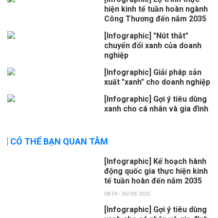
hiện kinh tế tuần hoàn ngành
Công Thương đến năm 2035
[Infographic] "Nút thắt"
chuyển đổi xanh của doanh
nghiệp
[Infographic] Giải pháp sản
xuất "xanh" cho doanh nghiệp
[Infographic] Gợi ý tiêu dùng
xanh cho cá nhân và gia đình
CÓ THỂ BẠN QUAN TÂM
[Infographic] Kế hoạch hành
động quốc gia thực hiện kinh
tế tuần hoàn đến năm 2035
08:59 - 05/09/2025
[Infographic] Gợi ý tiêu dùng