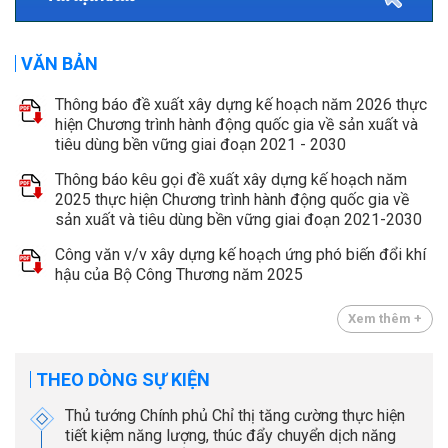
VĂN BẢN
Thông báo đề xuất xây dựng kế hoạch năm 2026 thực
hiện Chương trình hành động quốc gia về sản xuất và
tiêu dùng bền vững giai đoạn 2021 - 2030
Thông báo kêu gọi đề xuất xây dựng kế hoạch năm
2025 thực hiện Chương trình hành động quốc gia về
sản xuất và tiêu dùng bền vững giai đoạn 2021-2030
Công văn v/v xây dựng kế hoạch ứng phó biến đổi khí
hậu của Bộ Công Thương năm 2025
Xem thêm +
THEO DÒNG SỰ KIỆN
Thủ tướng Chính phủ Chỉ thị tăng cường thực hiện
tiết kiệm năng lượng, thúc đẩy chuyển dịch năng