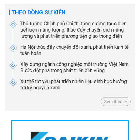
THEO DÒNG SỰ KIỆN
Thủ tướng Chính phủ Chỉ thị tăng cường thực hiện
tiết kiệm năng lượng, thúc đẩy chuyển dịch năng
lượng và phát triển phương tiện giao thông điện
Hà Nội thúc đẩy chuyển đổi xanh, phát triển kinh tế
tuần hoàn
Xây dựng ngành công nghiệp môi trường Việt Nam:
Bước đột phá trong phát triển bền vững
Xu thế tất yếu phát triển nhiên liệu sinh học hướng
tới kỷ nguyên xanh
Xem thêm +