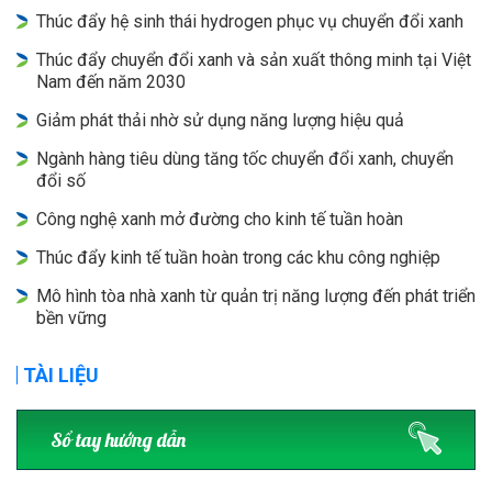
Thúc đẩy hệ sinh thái hydrogen phục vụ chuyển đổi xanh
Thúc đẩy chuyển đổi xanh và sản xuất thông minh tại Việt
Nam đến năm 2030
Giảm phát thải nhờ sử dụng năng lượng hiệu quả
Ngành hàng tiêu dùng tăng tốc chuyển đổi xanh, chuyển
đổi số
Công nghệ xanh mở đường cho kinh tế tuần hoàn
Thúc đẩy kinh tế tuần hoàn trong các khu công nghiệp
Mô hình tòa nhà xanh từ quản trị năng lượng đến phát triển
bền vững
TÀI LIỆU
Sổ tay hướng dẫn