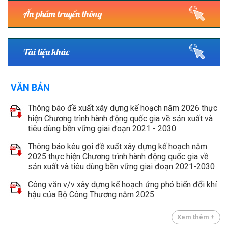
Ấn phẩm truyền thông
Tài liệu khác
VĂN BẢN
Thông báo đề xuất xây dựng kế hoạch năm 2026 thực
hiện Chương trình hành động quốc gia về sản xuất và
tiêu dùng bền vững giai đoạn 2021 - 2030
Thông báo kêu gọi đề xuất xây dựng kế hoạch năm
2025 thực hiện Chương trình hành động quốc gia về
sản xuất và tiêu dùng bền vững giai đoạn 2021-2030
Công văn v/v xây dựng kế hoạch ứng phó biến đổi khí
hậu của Bộ Công Thương năm 2025
Xem thêm +