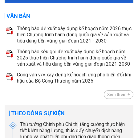
VĂN BẢN
Thông báo đề xuất xây dựng kế hoạch năm 2026 thực
hiện Chương trình hành động quốc gia về sản xuất và
tiêu dùng bền vững giai đoạn 2021 - 2030
Thông báo kêu gọi đề xuất xây dựng kế hoạch năm
2025 thực hiện Chương trình hành động quốc gia về
sản xuất và tiêu dùng bền vững giai đoạn 2021-2030
Công văn v/v xây dựng kế hoạch ứng phó biến đổi khí
hậu của Bộ Công Thương năm 2025
Xem thêm +
THEO DÒNG SỰ KIỆN
Thủ tướng Chính phủ Chỉ thị tăng cường thực hiện
tiết kiệm năng lượng, thúc đẩy chuyển dịch năng
lượng và phát triển phương tiện giao thông điện