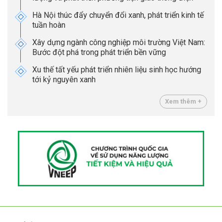
Hà Nội thúc đẩy chuyển đổi xanh, phát triển kinh tế
tuần hoàn
Xây dựng ngành công nghiệp môi trường Việt Nam:
Bước đột phá trong phát triển bền vững
Xu thế tất yếu phát triển nhiên liệu sinh học hướng
tới kỷ nguyên xanh
Xem thêm +