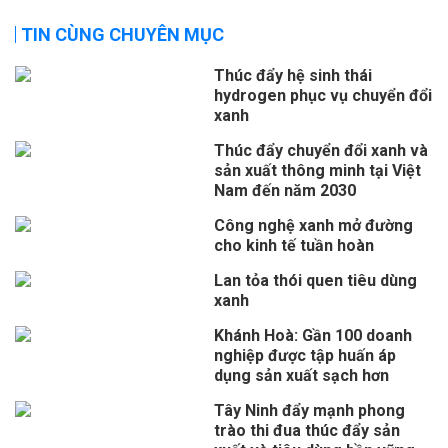
TIN CÙNG CHUYÊN MỤC
Thúc đẩy hệ sinh thái
hydrogen phục vụ chuyển đổi
xanh
Thúc đẩy chuyển đổi xanh và
sản xuất thông minh tại Việt
Nam đến năm 2030
Công nghệ xanh mở đường
cho kinh tế tuần hoàn
Lan tỏa thói quen tiêu dùng
xanh
Khánh Hoà: Gần 100 doanh
nghiệp được tập huấn áp
dụng sản xuất sạch hơn
Tây Ninh đẩy mạnh phong
trào thi đua thúc đẩy sản