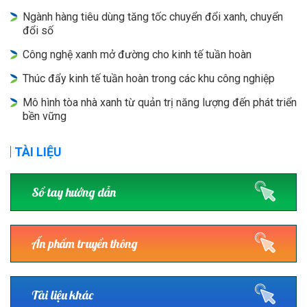
Ngành hàng tiêu dùng tăng tốc chuyển đổi xanh, chuyển
đổi số
Công nghệ xanh mở đường cho kinh tế tuần hoàn
Thúc đẩy kinh tế tuần hoàn trong các khu công nghiệp
Mô hình tòa nhà xanh từ quản trị năng lượng đến phát triển
bền vững
TÀI LIỆU
Sổ tay hướng dẫn
Ấn phẩm truyền thông
Tài liệu khác