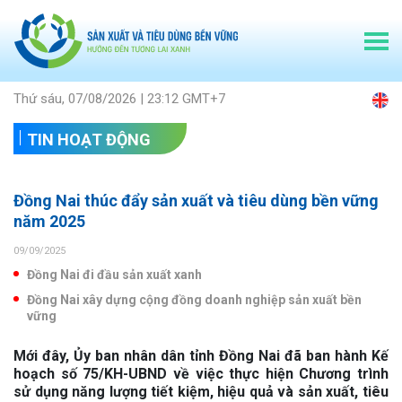
Thứ sáu, 07/08/2026 | 23:12 GMT+7
TIN HOẠT ĐỘNG
Đồng Nai thúc đẩy sản xuất và tiêu dùng bền vững
năm 2025
09/09/2025
Đồng Nai đi đầu sản xuất xanh
Đồng Nai xây dựng cộng đồng doanh nghiệp sản xuất bền
vững
Mới đây, Ủy ban nhân dân tỉnh Đồng Nai đã ban hành Kế
hoạch số 75/KH-UBND về việc thực hiện Chương trình
sử dụng năng lượng tiết kiệm, hiệu quả và sản xuất, tiêu